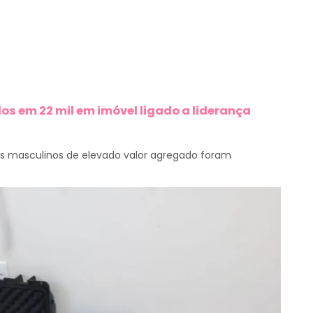
os em 22 mil em imóvel ligado a liderança
ios masculinos de elevado valor agregado foram