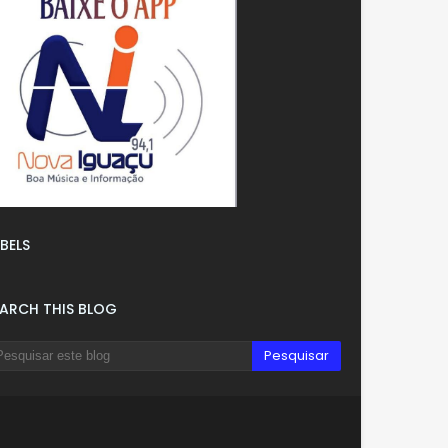
BELS
EARCH THIS BLOG