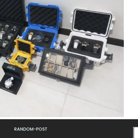
RANDOM-POST