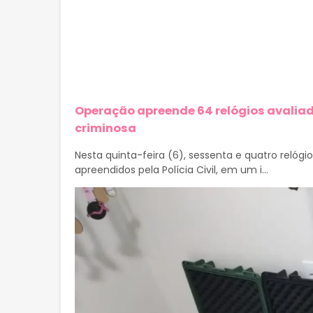
Operação apreende 64 relógios avaliad
criminosa
Nesta quinta-feira (6), sessenta e quatro relóg
apreendidos pela Polícia Civil, em um i...