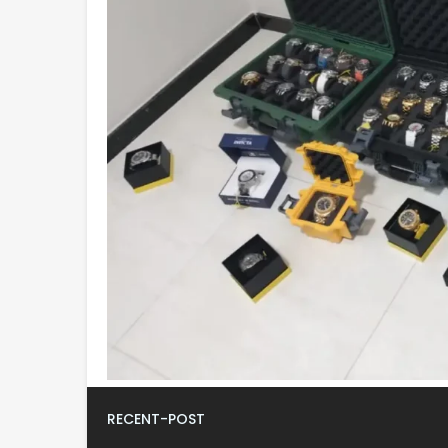
RECENT-POST