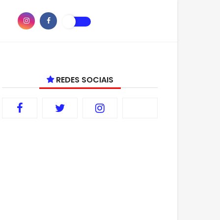
REDES SOCIAIS