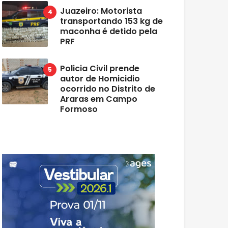
Juazeiro: Motorista
transportando 153 kg de
maconha é detido pela
PRF
Policia Civil prende
autor de Homicidio
ocorrido no Distrito de
Araras em Campo
Formoso