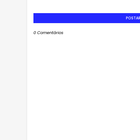
POSTA
0 Comentários