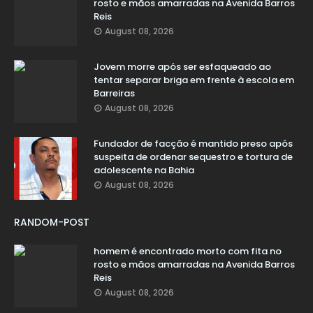
rosto e mãos amarradas na Avenida Barros
Reis
August 08, 2026
Jovem morre após ser esfaqueado ao
tentar separar briga em frente à escola em
Barreiras
August 08, 2026
Fundador de facção é mantido preso após
suspeita de ordenar sequestro e tortura de
adolescente na Bahia
August 08, 2026
RANDOM-POST
homem é encontrado morto com fita no
rosto e mãos amarradas na Avenida Barros
Reis
August 08, 2026