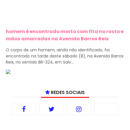
homem é encontrado morto com fita no rosto e
mãos amarradas na Avenida Barros Reis
O corpo de um homem, ainda não identificado, foi
encontrado na tarde deste sábado (8), na Avenida Barros
Reis, no sentido BR-324, em Salv...
REDES SOCIAIS