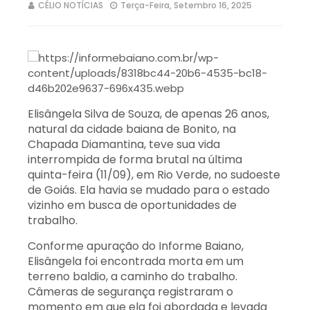
CÉLIO NOTÍCIAS
Terça-Feira, Setembro 16, 2025
Elisângela Silva de Souza, de apenas 26 anos,
natural da cidade baiana de Bonito, na
Chapada Diamantina, teve sua vida
interrompida de forma brutal na última
quinta-feira (11/09), em Rio Verde, no sudoeste
de Goiás. Ela havia se mudado para o estado
vizinho em busca de oportunidades de
trabalho.
Conforme apuração do Informe Baiano,
Elisângela foi encontrada morta em um
terreno baldio, a caminho do trabalho.
Câmeras de segurança registraram o
momento em que ela foi abordada e levada