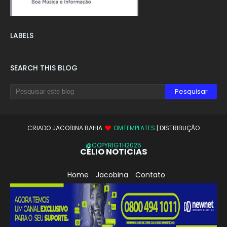
LABELS
SEARCH THIS BLOG
CRIADO JACOBINA BAHIA
OMTEMPLATES
| DISTRIBUÇÃO
@COPYRIGTH2025
CÉLIO NOTICIAS
Home
Jacobina
Contato