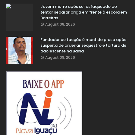
Jovem morre após ser esfaqueado ao
tentar separar briga em frente à escola em
Barreiras
August 08, 2026
Fundador de facção é mantido preso após
suspeita de ordenar sequestro e tortura de
adolescente na Bahia
August 08, 2026