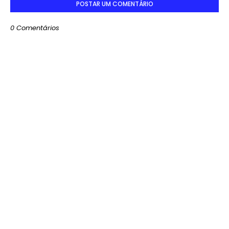
POSTAR UM COMENTÁRIO
0 Comentários