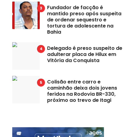
Fundador de facção é
mantido preso após suspeita
de ordenar sequestro e
tortura de adolescente na
Bahia
Delegado é preso suspeito de
adulterar placa de Hilux em
Vitória da Conquista
Colisão entre carro e
caminhão deixa dois jovens
feridos na Rodovia BR-330,
próximo ao trevo de Itagi