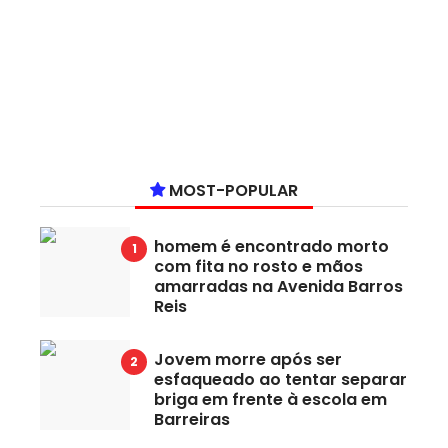
MOST-POPULAR
homem é encontrado morto
com fita no rosto e mãos
amarradas na Avenida Barros
Reis
Jovem morre após ser
esfaqueado ao tentar separar
briga em frente à escola em
Barreiras