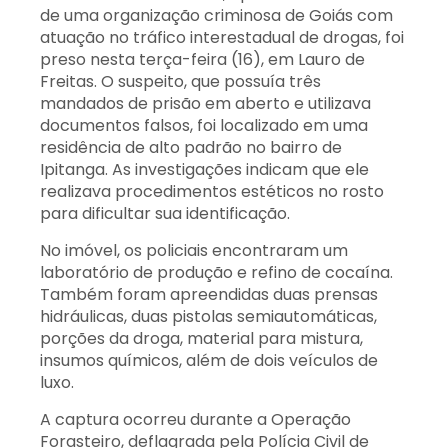
de uma organização criminosa de Goiás com
atuação no tráfico interestadual de drogas, foi
preso nesta terça-feira (16), em Lauro de
Freitas. O suspeito, que possuía três
mandados de prisão em aberto e utilizava
documentos falsos, foi localizado em uma
residência de alto padrão no bairro de
Ipitanga. As investigações indicam que ele
realizava procedimentos estéticos no rosto
para dificultar sua identificação.
No imóvel, os policiais encontraram um
laboratório de produção e refino de cocaína.
Também foram apreendidas duas prensas
hidráulicas, duas pistolas semiautomáticas,
porções da droga, material para mistura,
insumos químicos, além de dois veículos de
luxo.
A captura ocorreu durante a Operação
Forasteiro, deflagrada pela Polícia Civil de