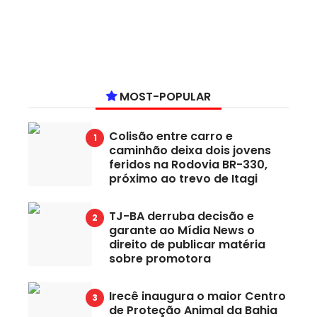
MOST-POPULAR
Colisão entre carro e
caminhão deixa dois jovens
feridos na Rodovia BR-330,
próximo ao trevo de Itagi
TJ-BA derruba decisão e
garante ao Mídia News o
direito de publicar matéria
sobre promotora
Irecê inaugura o maior Centro
de Proteção Animal da Bahia