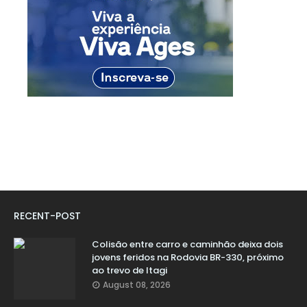
RECENT-POST
Colisão entre carro e caminhão deixa dois
jovens feridos na Rodovia BR-330, próximo
ao trevo de Itagi
August 08, 2026