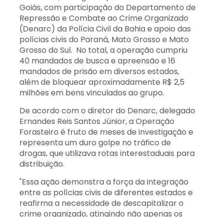
Goiás, com participação do Departamento de
Repressão e Combate ao Crime Organizado
(Denarc) da Polícia Civil da Bahia e apoio das
polícias civis do Paraná, Mato Grosso e Mato
Grosso do Sul. No total, a operação cumpriu
40 mandados de busca e apreensão e 16
mandados de prisão em diversos estados,
além de bloquear aproximadamente R$ 2,5
milhões em bens vinculados ao grupo.
De acordo com o diretor do Denarc, delegado
Ernandes Reis Santos Júnior, a Operação
Forasteiro é fruto de meses de investigação e
representa um duro golpe no tráfico de
drogas, que utilizava rotas interestaduais para
distribuição.
"Essa ação demonstra a força da integração
entre as polícias civis de diferentes estados e
reafirma a necessidade de descapitalizar o
crime organizado, atingindo não apenas os