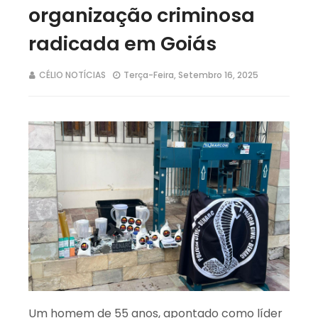
organização criminosa
radicada em Goiás
CÉLIO NOTÍCIAS
Terça-Feira, Setembro 16, 2025
Um homem de 55 anos, apontado como líder