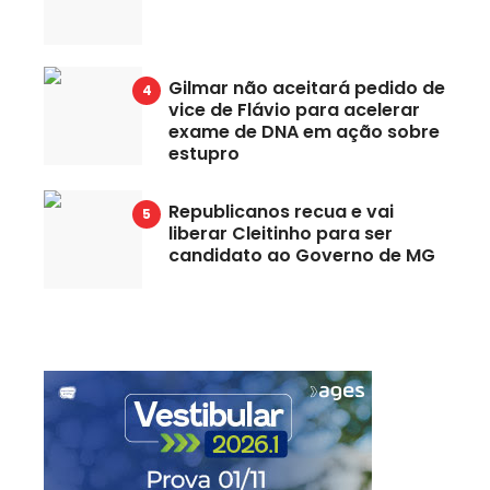
Gilmar não aceitará pedido de
vice de Flávio para acelerar
exame de DNA em ação sobre
estupro
Republicanos recua e vai
liberar Cleitinho para ser
candidato ao Governo de MG