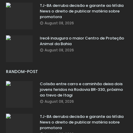
TJ-BA derruba decisão e garante ao Mídia
News o direito de publicar matéria sobre
promotora
August 08, 2026
Irecê inaugura o maior Centro de Proteção
Animal da Bahia
August 08, 2026
RANDOM-POST
Colisão entre carro e caminhão deixa dois
jovens feridos na Rodovia BR-330, próximo
ao trevo de Itagi
August 08, 2026
TJ-BA derruba decisão e garante ao Mídia
News o direito de publicar matéria sobre
promotora