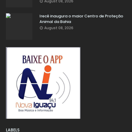
August 08, 2026
Irecê inaugura o maior Centro de Proteção
Animal da Bahia
August 08, 2026
LABELS