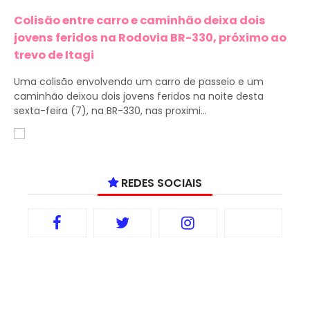
Colisão entre carro e caminhão deixa dois
jovens feridos na Rodovia BR-330, próximo ao
trevo de Itagi
Uma colisão envolvendo um carro de passeio e um
caminhão deixou dois jovens feridos na noite desta
sexta-feira (7), na BR-330, nas proximi...
REDES SOCIAIS