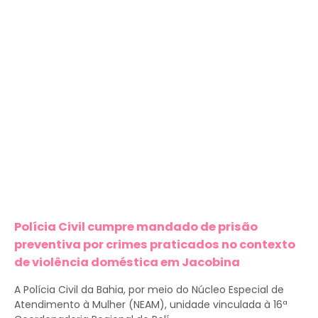
Polícia Civil cumpre mandado de prisão
preventiva por crimes praticados no contexto
de violência doméstica em Jacobina
A Polícia Civil da Bahia, por meio do Núcleo Especial de
Atendimento à Mulher (NEAM), unidade vinculada à 16ª