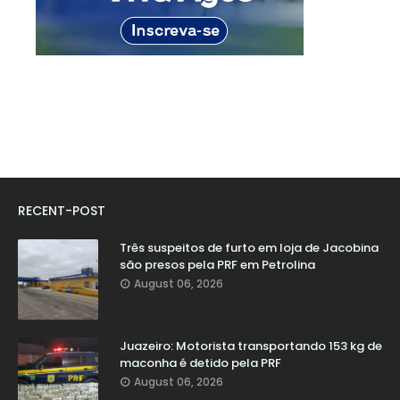
RECENT-POST
Três suspeitos de furto em loja de Jacobina
são presos pela PRF em Petrolina
August 06, 2026
Juazeiro: Motorista transportando 153 kg de
maconha é detido pela PRF
August 06, 2026