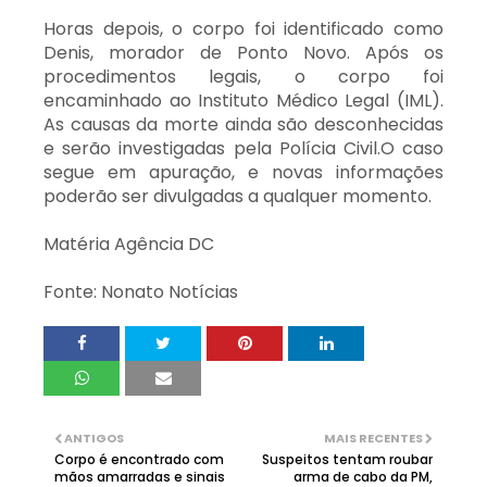
Horas depois, o corpo foi identificado como
Denis, morador de Ponto Novo. Após os
procedimentos legais, o corpo foi
encaminhado ao Instituto Médico Legal (IML).
As causas da morte ainda são desconhecidas
e serão investigadas pela Polícia Civil.O caso
segue em apuração, e novas informações
poderão ser divulgadas a qualquer momento.
Matéria Agência DC
Fonte: Nonato Notícias
ANTIGOS
MAIS RECENTES
Corpo é encontrado com
Suspeitos tentam roubar
mãos amarradas e sinais
arma de cabo da PM,