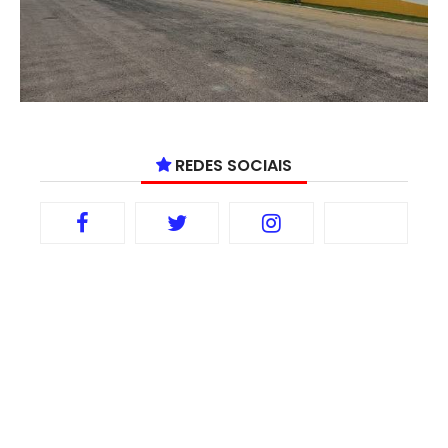
REDES SOCIAIS