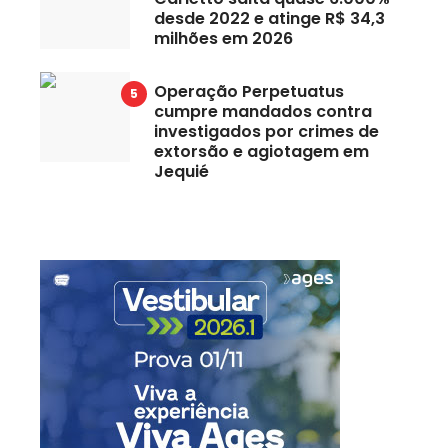
desde 2022 e atinge R$ 34,3
milhões em 2026
Operação Perpetuatus
cumpre mandados contra
investigados por crimes de
extorsão e agiotagem em
Jequié