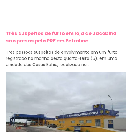
Três suspeitos de furto em loja de Jacobina
são presos pela PRF em Petrolina
Três pessoas suspeitas de envolvimento em um furto
registrado na manhã desta quarta-feira (6), em uma
unidade das Casas Bahia, localizada na...