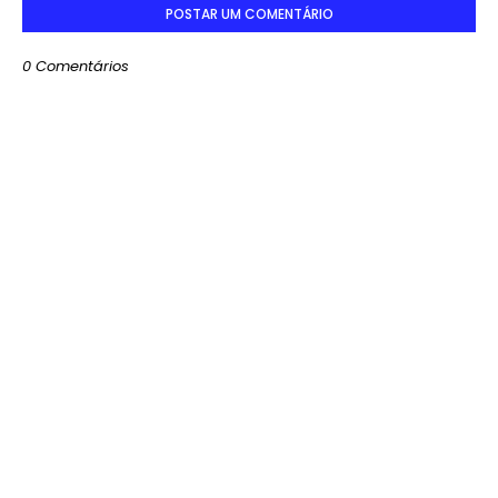
POSTAR UM COMENTÁRIO
0 Comentários