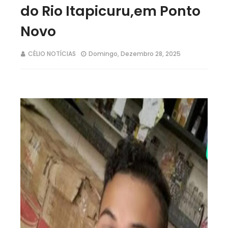
do Rio Itapicuru,em Ponto
Novo
CÉLIO NOTÍCIAS
Domingo, Dezembro 28, 2025