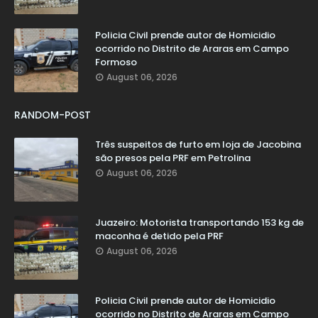
Policia Civil prende autor de Homicidio
ocorrido no Distrito de Araras em Campo
Formoso
August 06, 2026
RANDOM-POST
Três suspeitos de furto em loja de Jacobina
são presos pela PRF em Petrolina
August 06, 2026
Juazeiro: Motorista transportando 153 kg de
maconha é detido pela PRF
August 06, 2026
Policia Civil prende autor de Homicidio
ocorrido no Distrito de Araras em Campo