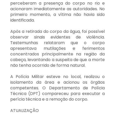
perceberam a presença do corpo no rio e
acionaram imediatamente as autoridades. No
primeiro momento, a vítima não havia sido
identificada.
Após a retirada do corpo da água, foi possível
observar sinais evidentes de violência.
Testemunhas relataram que o corpo
apresentava mutilações e ferimentos
concentrados principalmente na região da
cabeça, levantando a suspeita de que a morte
não tenha ocorrido de forma natural.
A Polícia Militar esteve no local, realizou o
isolamento da área e acionou os órgãos
competentes. O Departamento de Polícia
Técnica (DPT) compareceu para executar a
perícia técnica e a remoção do corpo.
ATUALIZAÇÃO