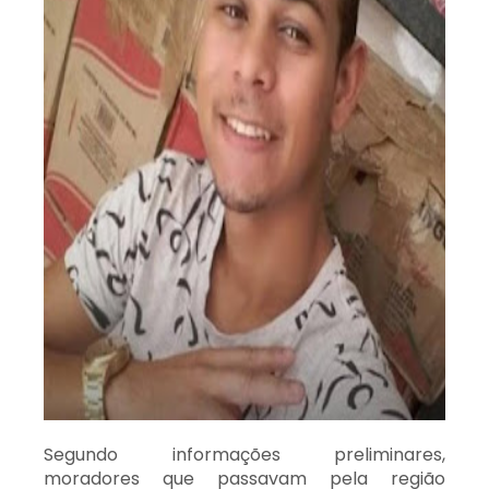
Segundo informações preliminares,
moradores que passavam pela região