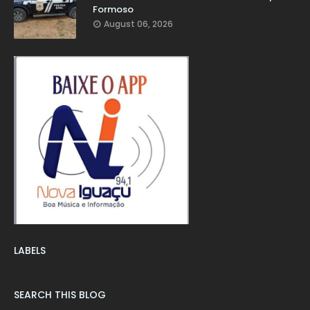
Formoso
August 06, 2026
LABELS
SEARCH THIS BLOG