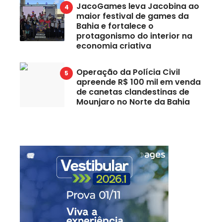
JacoGames leva Jacobina ao
maior festival de games da
Bahia e fortalece o
protagonismo do interior na
economia criativa
Operação da Polícia Civil
apreende R$ 100 mil em venda
de canetas clandestinas de
Mounjaro no Norte da Bahia