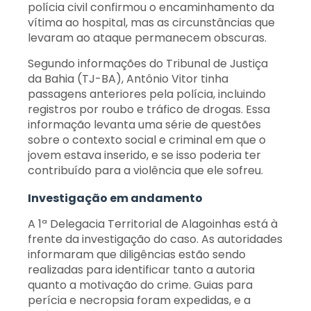
polícia civil confirmou o encaminhamento da
vítima ao hospital, mas as circunstâncias que
levaram ao ataque permanecem obscuras.
Segundo informações do Tribunal de Justiça
da Bahia (TJ-BA), Antônio Vitor tinha
passagens anteriores pela polícia, incluindo
registros por roubo e tráfico de drogas. Essa
informação levanta uma série de questões
sobre o contexto social e criminal em que o
jovem estava inserido, e se isso poderia ter
contribuído para a violência que ele sofreu.
Investigação em andamento
A 1ª Delegacia Territorial de Alagoinhas está à
frente da investigação do caso. As autoridades
informaram que diligências estão sendo
realizadas para identificar tanto a autoria
quanto a motivação do crime. Guias para
perícia e necropsia foram expedidas, e a