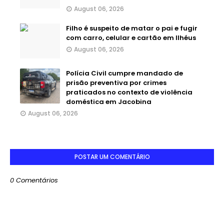
August 06, 2026
Filho é suspeito de matar o pai e fugir
com carro, celular e cartão em Ilhéus
August 06, 2026
Polícia Civil cumpre mandado de
prisão preventiva por crimes
praticados no contexto de violência
doméstica em Jacobina
August 06, 2026
POSTAR UM COMENTÁRIO
0 Comentários