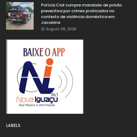
Polícia Civil cumpre mandado de prisão
preventiva por crimes praticados no
contexto de violência doméstica em
Jacobina
August 06, 2026
LABELS