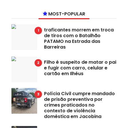
MOST-POPULAR
traficantes morrem em troca
de tiros com o Batalhão
PATAMO na Estrada das
Barreiras
Filho é suspeito de matar o pai
e fugir com carro, celular e
cartão em Ilhéus
Polícia Civil cumpre mandado
de prisão preventiva por
crimes praticados no
contexto de violência
doméstica em Jacobina