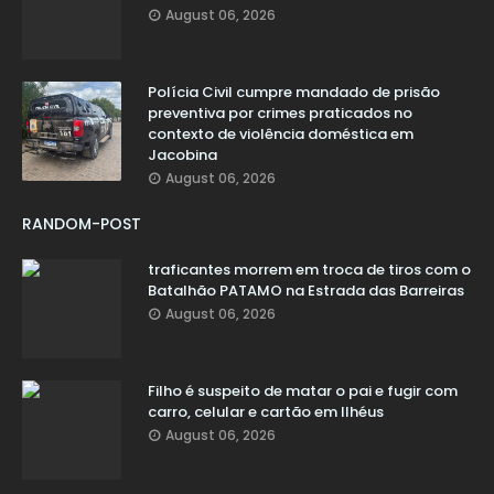
August 06, 2026
Polícia Civil cumpre mandado de prisão
preventiva por crimes praticados no
contexto de violência doméstica em
Jacobina
August 06, 2026
RANDOM-POST
traficantes morrem em troca de tiros com o
Batalhão PATAMO na Estrada das Barreiras
August 06, 2026
Filho é suspeito de matar o pai e fugir com
carro, celular e cartão em Ilhéus
August 06, 2026