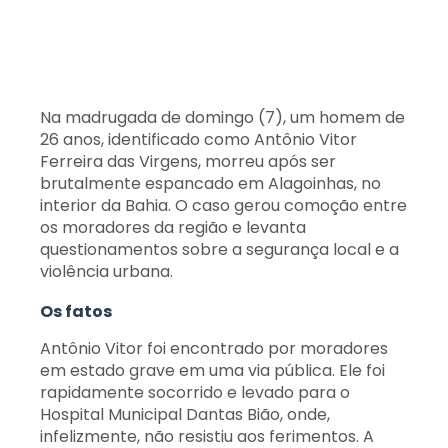
Na madrugada de domingo (7), um homem de
26 anos, identificado como Antônio Vitor
Ferreira das Virgens, morreu após ser
brutalmente espancado em Alagoinhas, no
interior da Bahia. O caso gerou comoção entre
os moradores da região e levanta
questionamentos sobre a segurança local e a
violência urbana.
Os fatos
Antônio Vitor foi encontrado por moradores
em estado grave em uma via pública. Ele foi
rapidamente socorrido e levado para o
Hospital Municipal Dantas Bião, onde,
infelizmente, não resistiu aos ferimentos. A