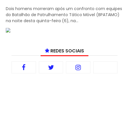
Dois homens morreram após um confronto com equipes
do Batalhão de Patrulhamento Tático Móvel (BPATAMO)
na noite desta quinta-feira (6), na...
REDES SOCIAIS