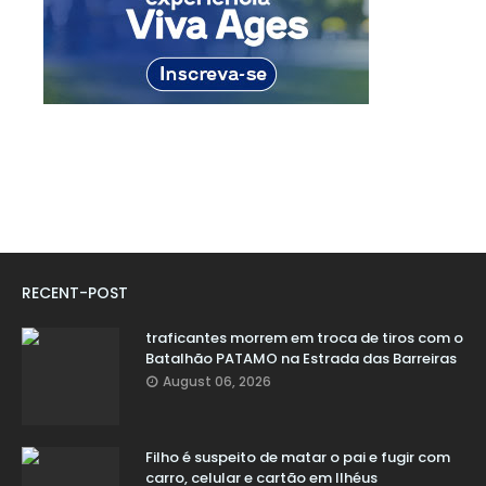
RECENT-POST
traficantes morrem em troca de tiros com o
Batalhão PATAMO na Estrada das Barreiras
August 06, 2026
Filho é suspeito de matar o pai e fugir com
carro, celular e cartão em Ilhéus