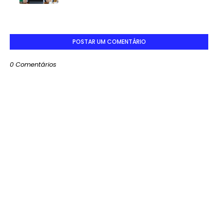
POSTAR UM COMENTÁRIO
0 Comentários