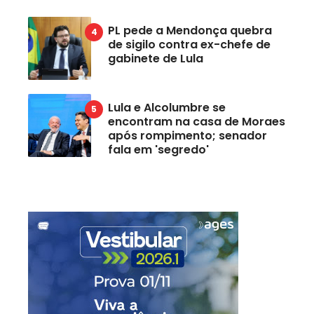
PL pede a Mendonça quebra
de sigilo contra ex-chefe de
gabinete de Lula
Lula e Alcolumbre se
encontram na casa de Moraes
após rompimento; senador
fala em 'segredo'