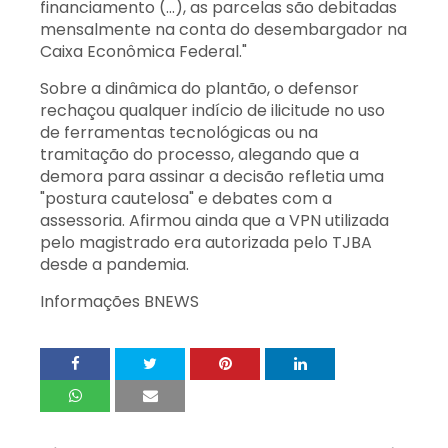
financiamento (...), as parcelas são debitadas
mensalmente na conta do desembargador na
Caixa Econômica Federal."
Sobre a dinâmica do plantão, o defensor
rechaçou qualquer indício de ilicitude no uso
de ferramentas tecnológicas ou na
tramitação do processo, alegando que a
demora para assinar a decisão refletia uma
"postura cautelosa" e debates com a
assessoria. Afirmou ainda que a VPN utilizada
pelo magistrado era autorizada pelo TJBA
desde a pandemia.
Informações BNEWS