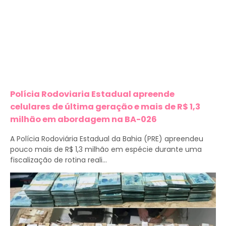
Polícia Rodoviaria Estadual apreende
celulares de última geração e mais de R$ 1,3
milhão em abordagem na BA-026
A Polícia Rodoviária Estadual da Bahia (PRE) apreendeu
pouco mais de R$ 1,3 milhão em espécie durante uma
fiscalização de rotina reali...