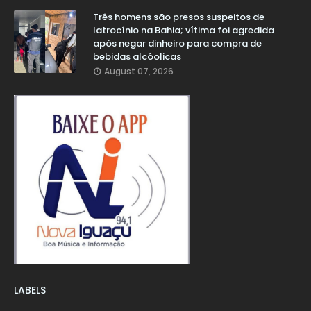
Três homens são presos suspeitos de
latrocínio na Bahia; vítima foi agredida
após negar dinheiro para compra de
bebidas alcóolicas
August 07, 2026
LABELS