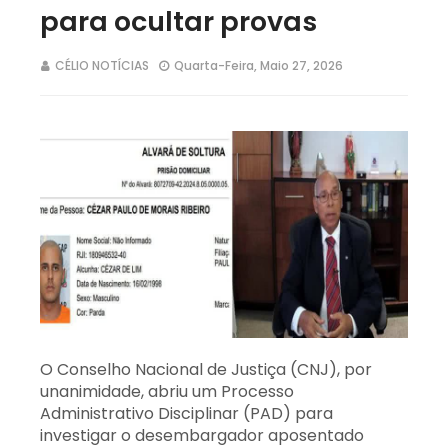
para ocultar provas
CÉLIO NOTÍCIAS
Quarta-Feira, Maio 27, 2026
O Conselho Nacional de Justiça (CNJ), por
unanimidade, abriu um Processo
Administrativo Disciplinar (PAD) para
investigar o desembargador aposentado