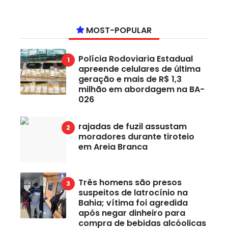
MOST-POPULAR
Polícia Rodoviaria Estadual
apreende celulares de última
geração e mais de R$ 1,3
milhão em abordagem na BA-
026
rajadas de fuzil assustam
moradores durante tiroteio
em Areia Branca
Três homens são presos
suspeitos de latrocínio na
Bahia; vítima foi agredida
após negar dinheiro para
compra de bebidas alcóolicas