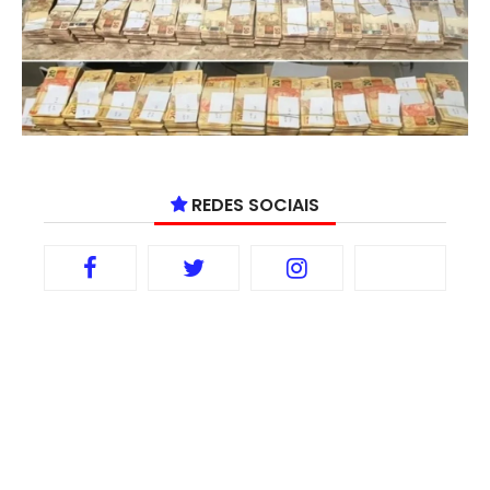
REDES SOCIAIS