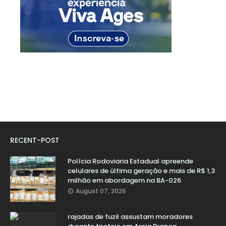
RECENT-POST
Polícia Rodoviaria Estadual apreende
celulares de última geração e mais de R$ 1,3
milhão em abordagem na BA-026
August 07, 2026
rajadas de fuzil assustam moradores