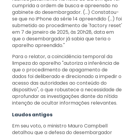
cumprida a ordem de busca e apreensão no
gabinete do desembargador. (...) Constatou-
se que no iPhone da série 14 apreendido (...) foi
submetido ao procedimento de 'factory reset'
em 7 de janeiro de 2025, às 20h28, data em
que o desembargador já sabia que teria o
aparelho apreendido."
Para o relator, a coincidência temporal da
limpeza do aparelho "autoriza a inferência de
que o procedimento de apagamento de
dados foi deliberado e direcionado a impedir o
acesso das autoridades ao conteúdo do
dispositivo", o que robustece a necessidade de
aprofundar as investigações diante da nítida
intenção de ocultar informações relevantes.
Laudos antigos
Em seu voto, o ministro Mauro Campbell
detalhou que a defesa do desembargador