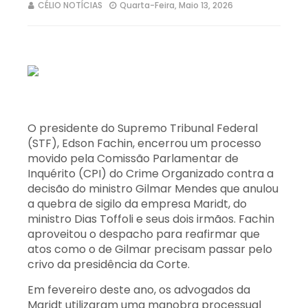
CÉLIO NOTÍCIAS
Quarta-Feira, Maio 13, 2026
O presidente do Supremo Tribunal Federal
(STF), Edson Fachin, encerrou um processo
movido pela Comissão Parlamentar de
Inquérito (CPI) do Crime Organizado contra a
decisão do ministro Gilmar Mendes que anulou
a quebra de sigilo da empresa Maridt, do
ministro Dias Toffoli e seus dois irmãos. Fachin
aproveitou o despacho para reafirmar que
atos como o de Gilmar precisam passar pelo
crivo da presidência da Corte.
Em fevereiro deste ano, os advogados da
Maridt utilizaram uma manobra processual