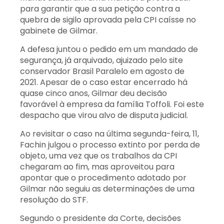
para garantir que a sua petição contra a
quebra de sigilo aprovada pela CPI caísse no
gabinete de Gilmar.
A defesa juntou o pedido em um mandado de
segurança, já arquivado, ajuizado pelo site
conservador Brasil Paralelo em agosto de
2021. Apesar de o caso estar encerrado há
quase cinco anos, Gilmar deu decisão
favorável à empresa da família Toffoli. Foi este
despacho que virou alvo de disputa judicial.
Ao revisitar o caso na última segunda-feira, 11,
Fachin julgou o processo extinto por perda de
objeto, uma vez que os trabalhos da CPI
chegaram ao fim, mas aproveitou para
apontar que o procedimento adotado por
Gilmar não seguiu as determinações de uma
resolução do STF.
Segundo o presidente da Corte, decisões