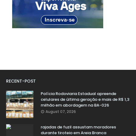
RECENT-POST
Polícia Rodoviaria Estadual apreende
celulares de última geração e mais de R$ 1,3
milhão em abordagem na BA-026
August 07, 2026
rajadas de fuzil assustam moradores
durante tiroteio em Areia Branca