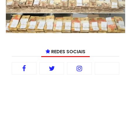
REDES SOCIAIS