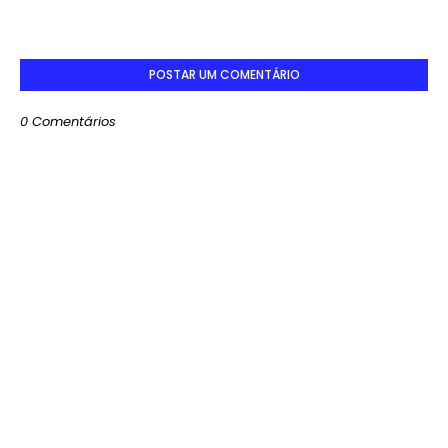
POSTAR UM COMENTÁRIO
0 Comentários