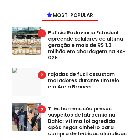
MOST-POPULAR
Polícia Rodoviaria Estadual
apreende celulares de última
geração e mais de R$ 1,3
milhão em abordagem na BA-
026
rajadas de fuzil assustam
moradores durante tiroteio
em Areia Branca
Três homens são presos
suspeitos de latrocínio na
Bahia; vítima foi agredida
após negar dinheiro para
compra de bebidas alcóolicas