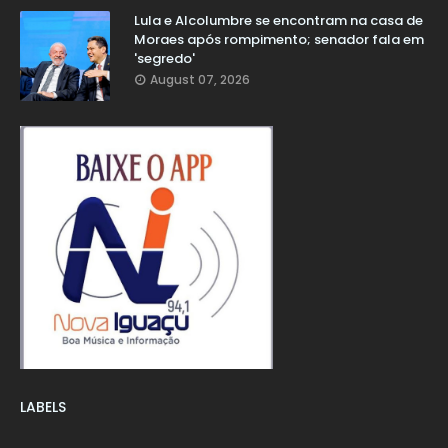
Lula e Alcolumbre se encontram na casa de
Moraes após rompimento; senador fala em
'segredo'
August 07, 2026
LABELS