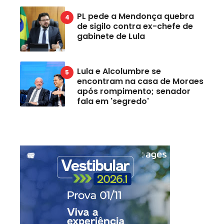
PL pede a Mendonça quebra
de sigilo contra ex-chefe de
gabinete de Lula
Lula e Alcolumbre se
encontram na casa de Moraes
após rompimento; senador
fala em 'segredo'