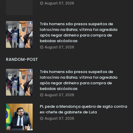
August 07, 2026
Três homens são presos suspeitos de
latrocínio na Bahia; vítima foi agredida
após negar dinheiro para compra de
bebidas alcóolicas
August 07, 2026
RANDOM-POST
Três homens são presos suspeitos de
latrocínio na Bahia; vítima foi agredida
após negar dinheiro para compra de
bebidas alcóolicas
August 07, 2026
PL pede a Mendonça quebra de sigilo contra
ex-chefe de gabinete de Lula
August 07, 2026