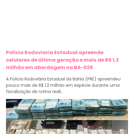
Polícia Rodoviaria Estadual apreende
celulares de última geração e mais de R$ 1,3
milhão em abordagem na BA-026
A Polícia Rodoviária Estadual da Bahia (PRE) apreendeu
pouco mais de R$ 1,3 milhão em espécie durante uma
fiscalização de rotina reali...