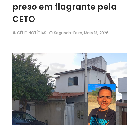
preso em flagrante pela
CETO
CÉLIO NOTÍCIAS
Segunda-Feira, Maio 18, 2026