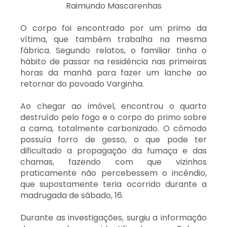
Raimundo Mascarenhas
O corpo foi encontrado por um primo da
vítima, que também trabalha na mesma
fábrica. Segundo relatos, o familiar tinha o
hábito de passar na residência nas primeiras
horas da manhã para fazer um lanche ao
retornar do povoado Varginha.
Ao chegar ao imóvel, encontrou o quarto
destruído pelo fogo e o corpo do primo sobre
a cama, totalmente carbonizado. O cômodo
possuía forro de gesso, o que pode ter
dificultado a propagação da fumaça e das
chamas, fazendo com que vizinhos
praticamente não percebessem o incêndio,
que supostamente teria ocorrido durante a
madrugada de sábado, 16.
Durante as investigações, surgiu a informação