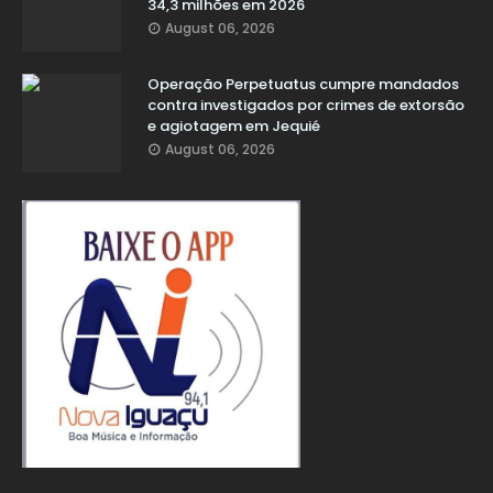
34,3 milhões em 2026
August 06, 2026
Operação Perpetuatus cumpre mandados
contra investigados por crimes de extorsão
e agiotagem em Jequié
August 06, 2026