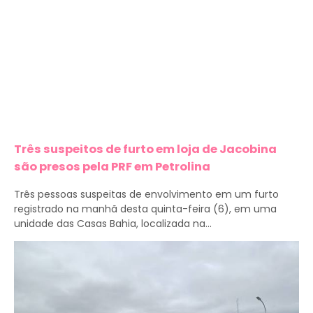
Três suspeitos de furto em loja de Jacobina
são presos pela PRF em Petrolina
Três pessoas suspeitas de envolvimento em um furto
registrado na manhã desta quinta-feira (6), em uma
unidade das Casas Bahia, localizada na...