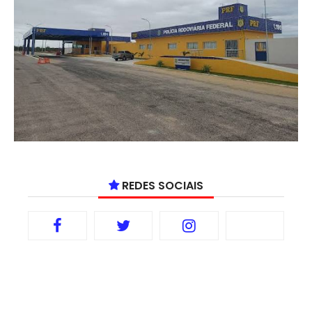
REDES SOCIAIS