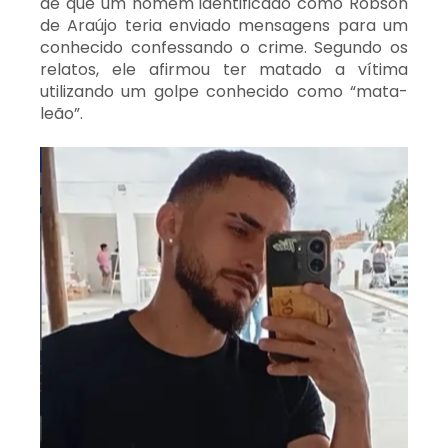
de que um homem identificado como Robson
de Araújo teria enviado mensagens para um
conhecido confessando o crime. Segundo os
relatos, ele afirmou ter matado a vítima
utilizando um golpe conhecido como “mata-
leão”.