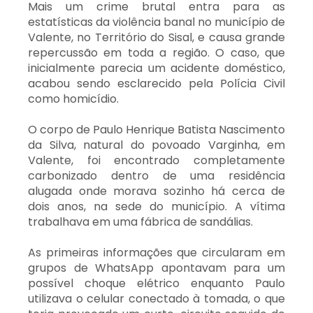
Mais um crime brutal entra para as
estatísticas da violência banal no município de
Valente, no Território do Sisal, e causa grande
repercussão em toda a região. O caso, que
inicialmente parecia um acidente doméstico,
acabou sendo esclarecido pela Polícia Civil
como homicídio.
O corpo de Paulo Henrique Batista Nascimento
da Silva, natural do povoado Varginha, em
Valente, foi encontrado completamente
carbonizado dentro de uma residência
alugada onde morava sozinho há cerca de
dois anos, na sede do município. A vítima
trabalhava em uma fábrica de sandálias.
As primeiras informações que circularam em
grupos de WhatsApp apontavam para um
possível choque elétrico enquanto Paulo
utilizava o celular conectado à tomada, o que