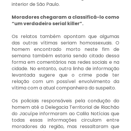
interior de São Paulo.
Moradores chegaram a classificá-lo como
“um verdadeiro serial killer”.
Os relatos também apontam que algumas
das outras vítimas seriam homossexuais. O
homem encontrado morto neste fim de
semana também estaria sendo citado dessa
forma em comentários nas redes sociais e na
cidade. No entanto, outra linha de informação
levantada sugere que o crime pode ter
relação com um possível envolvimento da
vítima com a atual companheira do suspeito.
Os policiais responsáveis pela condução do
homem até a Delegacia Territorial de Riachão
do Jacuípe informaram ao Calila Notícias que
todas essas informações circulam entre
moradores da região, mas ressaltaram que