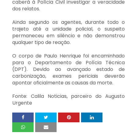
caberá à Polícia Civil investigar a veracidade
dos relatos.
Ainda segundo os agentes, durante todo o
trajeto até a unidade policial, o suspeito
permaneceu em silêncio e não demonstrou
qualquer tipo de reação.
O corpo de Paulo Henrique foi encaminhado
para o Departamento de Polícia Técnica
(DPT). Devido ao avançado estado de
carbonização, exames periciais deverão
apontar oficialmente as causas da morte.
Fonte: Calila Noticias, parceiro do Augusto
Urgente