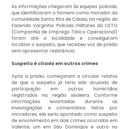
As informações chegaram às equipes policiais,
que identificaram o homem como morador da
comunidade Santa Rita de Cássia, na região da
Fazenda Varginha. Policiais militares da CETO
(Companhia de Emprego Tático Operacional)
foram até a localidade e conseguiram
localizar o suspeito, que recebeu voz de prisão
sem apresentar resistência.
Suspeito é citado em outros crimes
Após a prisão, começaram a circular relatos
de que o suspeito já teria sido acusado de
participação em outros homicídios
registrados na região sisaleira. Conforme
informações levantadas durante as
investigações e comentários feitos por
moradores, ele seria apontado como suspeito
de envolvimento em dois crimes ocorridos em
Valente, um em São Domingos e outro no