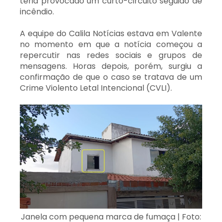
teria provocado um curto-circuito seguido de
incêndio.
A equipe do Calila Notícias estava em Valente
no momento em que a notícia começou a
repercutir nas redes sociais e grupos de
mensagens. Horas depois, porém, surgiu a
confirmação de que o caso se tratava de um
Crime Violento Letal Intencional (CVLI).
Janela com pequena marca de fumaça | Foto: