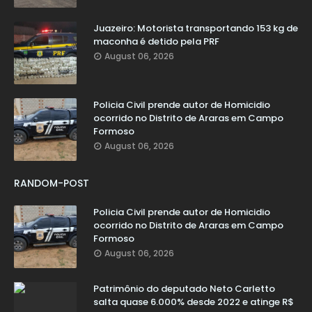
Juazeiro: Motorista transportando 153 kg de
maconha é detido pela PRF
August 06, 2026
Policia Civil prende autor de Homicidio
ocorrido no Distrito de Araras em Campo
Formoso
August 06, 2026
RANDOM-POST
Policia Civil prende autor de Homicidio
ocorrido no Distrito de Araras em Campo
Formoso
August 06, 2026
Patrimônio do deputado Neto Carletto
salta quase 6.000% desde 2022 e atinge R$