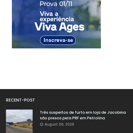
RECENT-POST
Três suspeitos de furto em loja de Jacobina
são presos pela PRF em Petrolina
August 06, 2026