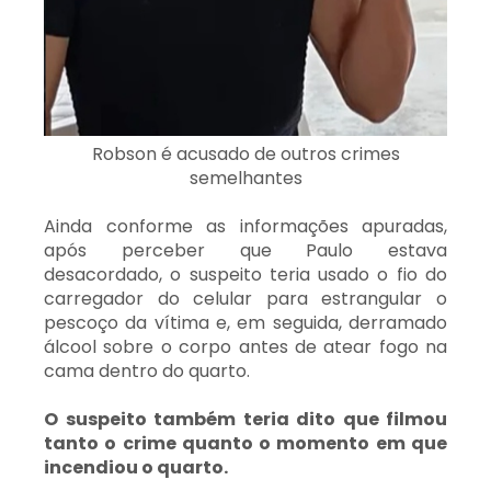
Robson é acusado de outros crimes
semelhantes
Ainda conforme as informações apuradas,
após perceber que Paulo estava
desacordado, o suspeito teria usado o fio do
carregador do celular para estrangular o
pescoço da vítima e, em seguida, derramado
álcool sobre o corpo antes de atear fogo na
cama dentro do quarto.
O suspeito também teria dito que filmou
tanto o crime quanto o momento em que
incendiou o quarto.