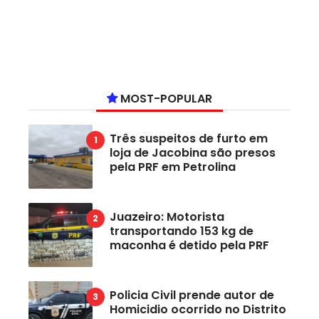
MOST-POPULAR
Três suspeitos de furto em
loja de Jacobina são presos
pela PRF em Petrolina
Juazeiro: Motorista
transportando 153 kg de
maconha é detido pela PRF
Policia Civil prende autor de
Homicidio ocorrido no Distrito