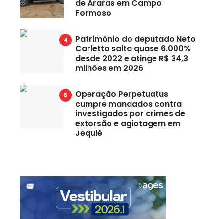
de Araras em Campo
Formoso
Patrimônio do deputado Neto
Carletto salta quase 6.000%
desde 2022 e atinge R$ 34,3
milhões em 2026
Operação Perpetuatus
cumpre mandados contra
investigados por crimes de
extorsão e agiotagem em
Jequié