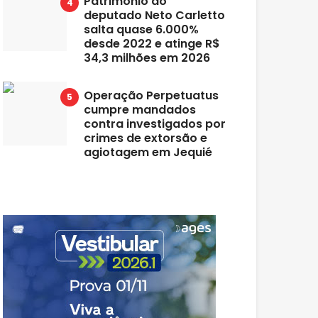
Patrimônio do
deputado Neto Carletto
salta quase 6.000%
desde 2022 e atinge R$
34,3 milhões em 2026
Operação Perpetuatus
cumpre mandados
contra investigados por
crimes de extorsão e
agiotagem em Jequié