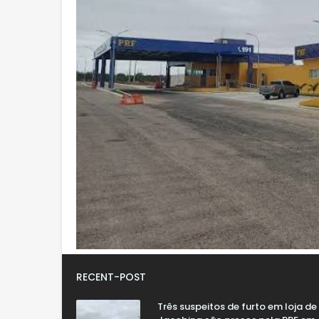
RECENT-POST
Três suspeitos de furto em loja de