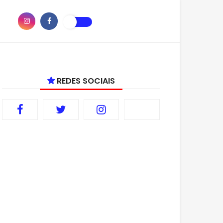
REDES SOCIAIS