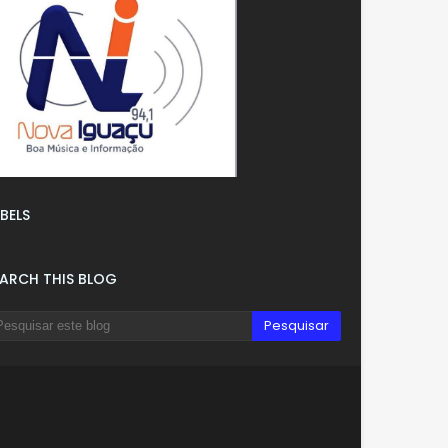
BELS
EARCH THIS BLOG