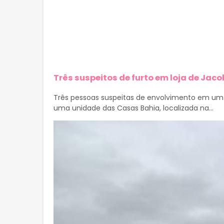
Três suspeitos de furto em loja de Jaco
Três pessoas suspeitas de envolvimento em um 
uma unidade das Casas Bahia, localizada na...