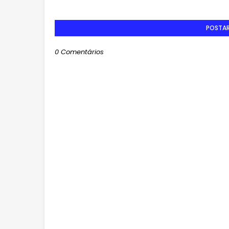
POSTA
0 Comentários