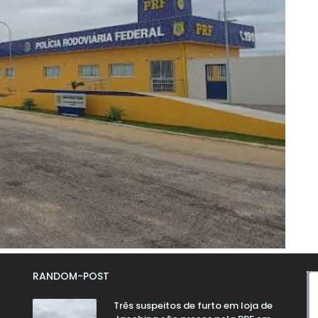
RANDOM-POST
Três suspeitos de furto em loja de