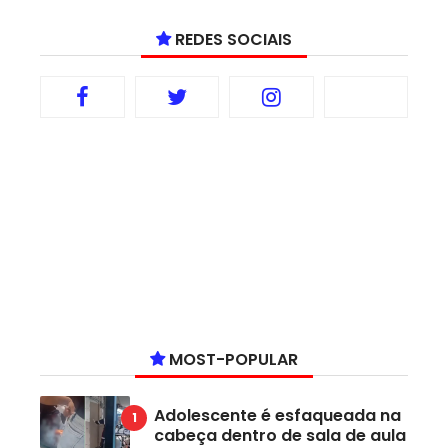
REDES SOCIAIS
MOST-POPULAR
Adolescente é esfaqueada na
cabeça dentro de sala de aula