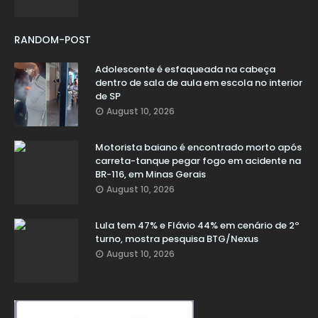
RANDOM-POST
Adolescente é esfaqueada na cabeça
dentro de sala de aula em escola no interior
de SP
August 10, 2026
Motorista baiano é encontrado morto após
carreta-tanque pegar fogo em acidente na
BR-116, em Minas Gerais
August 10, 2026
Lula tem 47% e Flávio 44% em cenário de 2º
turno, mostra pesquisa BTG/Nexus
August 10, 2026