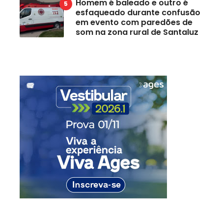
Homem é baleado e outro é
esfaqueado durante confusão
em evento com paredões de
som na zona rural de Santaluz