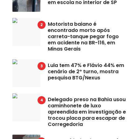
em escola no interior de SP
Motorista baiano é
encontrado morto após
carreta-tanque pegar fogo
em acidente na BR-116, em
Minas Gerais
Lula tem 47% e Flávio 44% em
cenário de 2º turno, mostra
pesquisa BTG/Nexus
Delegado preso na Bahia usou
caminhonete de luxo
apreendida em investigação e
trocou placa para escapar de
Corregedoria