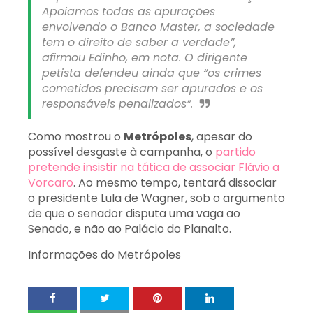
Apoiamos todas as apurações
envolvendo o Banco Master, a sociedade
tem o direito de saber a verdade”,
afirmou Edinho, em nota. O dirigente
petista defendeu ainda que “os crimes
cometidos precisam ser apurados e os
responsáveis penalizados”.
Como mostrou o
Metrópoles
, apesar do
possível desgaste à campanha, o
partido
pretende insistir na tática de associar Flávio a
Vorcaro
. Ao mesmo tempo, tentará dissociar
o presidente Lula de Wagner, sob o argumento
de que o senador disputa uma vaga ao
Senado, e não ao Palácio do Planalto.
Informações do Metrópoles