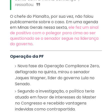
ressaltou.
O chefe do Planalto, por sua vez, não falou
publicamente sobre o caso. Em uma agenda
em Minas Gerais nessa sexta,
ele fez um sinal
de positivo com o polegar para cima ao ser
questionado se o senador segue na liderança
do governo
.
Operação da PF
Nova fase da Operação Compliance Zero,
deflagrada na quinta, mirou o senador
Jaques Wagner, líder do governo Lula no
Senado.
Segundo a investigação, o político teria
atuado em favor de interesses do Master
no Congresso e recebido vantagens
indevidas como contrapartida.