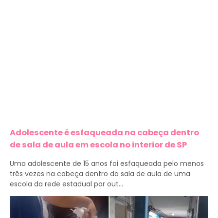
Adolescente é esfaqueada na cabeça dentro
de sala de aula em escola no interior de SP
Uma adolescente de 15 anos foi esfaqueada pelo menos
três vezes na cabeça dentro da sala de aula de uma
escola da rede estadual por out...