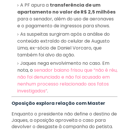
A PF apura a
transferência de um
apartamento no valor de R$ 2,5 milhões
para o senador, além do uso de aeronaves
e o pagamento de ingressos para shows.
As suspeitas surgiram após a análise do
conteúdo extraído do celular de Augusto
Lima, ex-sócio de Daniel Vorcaro, que
também foi alvo da ação.
Jaques nega envolvimento no caso. Em
nota, o
senador baiano frisou que “não é réu,
não foi denunciado e não foi acusado em
nenhum processo relacionado aos fatos
investigados”
.
Oposição explora relação com Master
Enquanto o presidente não define o destino de
Jaques, a oposição aproveita o caso para
devolver o desgaste à campanha do petista.