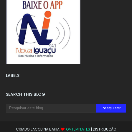
LABELS
SEARCH THIS BLOG
CRIADO JACOBINA BAHIA
OMTEMPLATES
| DISTRIBUÇÃO