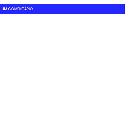
R UM COMENTÁRIO