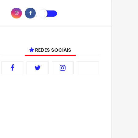
REDES SOCIAIS