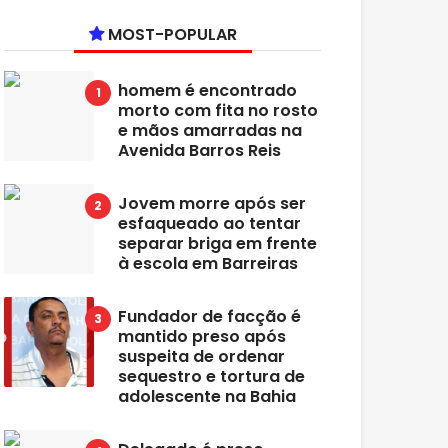
MOST-POPULAR
homem é encontrado
morto com fita no rosto
e mãos amarradas na
Avenida Barros Reis
Jovem morre após ser
esfaqueado ao tentar
separar briga em frente
à escola em Barreiras
Fundador de facção é
mantido preso após
suspeita de ordenar
sequestro e tortura de
adolescente na Bahia