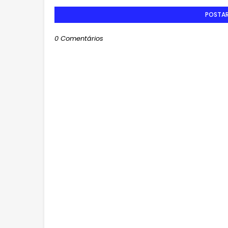
POSTA
0 Comentários