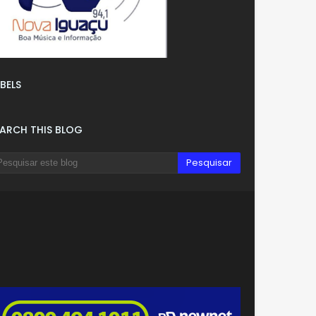
BELS
EARCH THIS BLOG