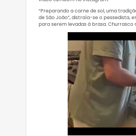
“Preparando a carne de sol, uma tradiçã
de São João”, distraía-se o pessedista,
para serem levadas à brasa. Churrasco 