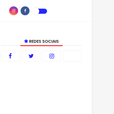
REDES SOCIAIS