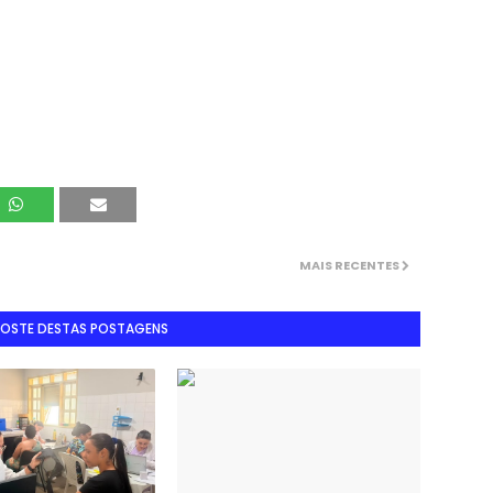
MAIS RECENTES
GOSTE DESTAS POSTAGENS