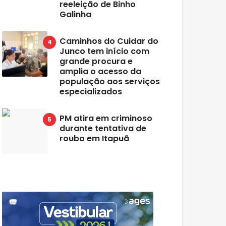
reeleição de Binho
Galinha
Caminhos do Cuidar do
Junco tem início com
grande procura e
amplia o acesso da
população aos serviços
especializados
PM atira em criminoso
durante tentativa de
roubo em Itapuã