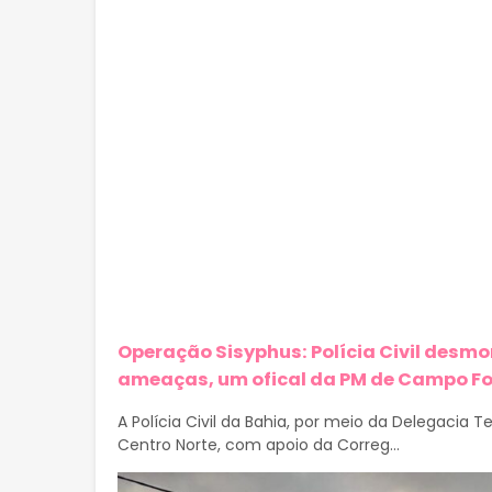
Operação Sisyphus: Polícia Civil desm
ameaças, um ofical da PM de Campo F
A Polícia Civil da Bahia, por meio da Delegacia T
Centro Norte, com apoio da Correg...