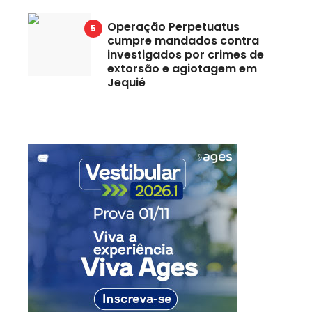
Operação Perpetuatus
cumpre mandados contra
investigados por crimes de
extorsão e agiotagem em
Jequié