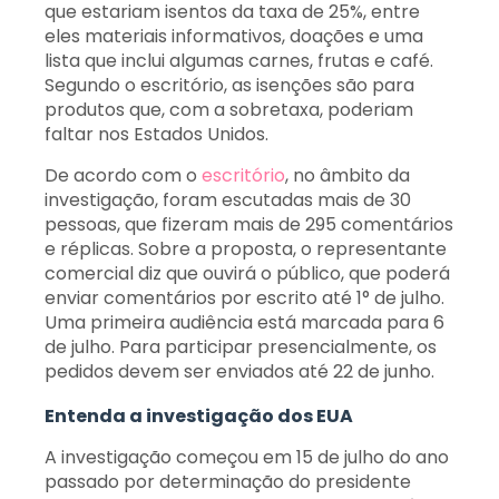
que estariam isentos da taxa de 25%, entre
eles materiais informativos, doações e uma
lista que inclui algumas carnes, frutas e café.
Segundo o escritório, as isenções são para
produtos que, com a sobretaxa, poderiam
faltar nos Estados Unidos.
De acordo com o
escritório
, no âmbito da
investigação, foram escutadas mais de 30
pessoas, que fizeram mais de 295 comentários
e réplicas. Sobre a proposta, o representante
comercial diz que ouvirá o público, que poderá
enviar comentários por escrito até 1° de julho.
Uma primeira audiência está marcada para 6
de julho. Para participar presencialmente, os
pedidos devem ser enviados até 22 de junho.
Entenda a investigação dos EUA
A investigação começou em 15 de julho do ano
passado por determinação do presidente