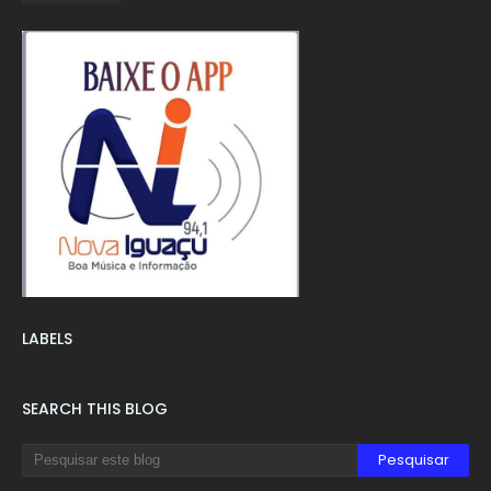
LABELS
SEARCH THIS BLOG