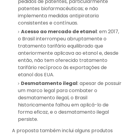
pedidos de patentes, particularmente
patentes biofarmacêuticas; e não
implementa medidas antipirataria
consistentes e contínuas.
Acesso ao mercado de etanol
: em 2017,
o Brasil interrompeu abruptamente o
tratamento tarifário equilibrado que
anteriormente aplicava ao etanol e, desde
então, não tem oferecido tratamento
tarifário recíproco às exportações de
etanol dos EUA.
Desmatamento ilegal
: apesar de possuir
um marco legal para combater o
desmatamento ilegal, o Brasil
historicamente falhou em aplicá-lo de
forma eficaz, e o desmatamento ilegal
persiste.
A proposta também inclui alguns produtos