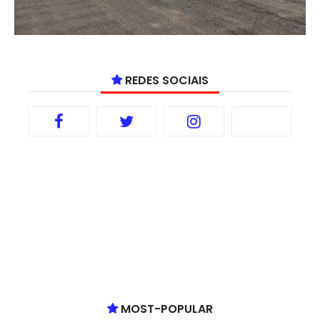
REDES SOCIAIS
MOST-POPULAR