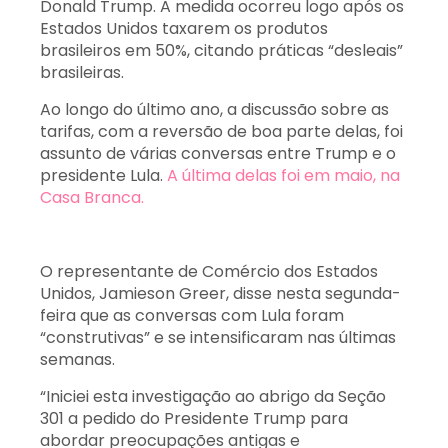
Donald Trump. A medida ocorreu logo após os
Estados Unidos taxarem os produtos
brasileiros em 50%, citando práticas “desleais”
brasileiras.
Ao longo do último ano, a discussão sobre as
tarifas, com a reversão de boa parte delas, foi
assunto de várias conversas entre Trump e o
presidente Lula.
A última delas foi em maio, na
Casa Branca.
O representante de Comércio dos Estados
Unidos, Jamieson Greer, disse nesta segunda-
feira que as conversas com Lula foram
“construtivas” e se intensificaram nas últimas
semanas.
“Iniciei esta investigação ao abrigo da Seção
301 a pedido do Presidente Trump para
abordar preocupações antigas e