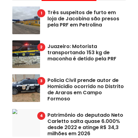
Três suspeitos de furto em
loja de Jacobina são presos
pela PRF em Petrolina
Juazeiro: Motorista
transportando 153 kg de
maconha é detido pela PRF
Policia Civil prende autor de
Homicidio ocorrido no Distrito
de Araras em Campo
Formoso
Patrimônio do deputado Neto
Carletto salta quase 6.000%
desde 2022 e atinge R$ 34,3
milhões em 2026