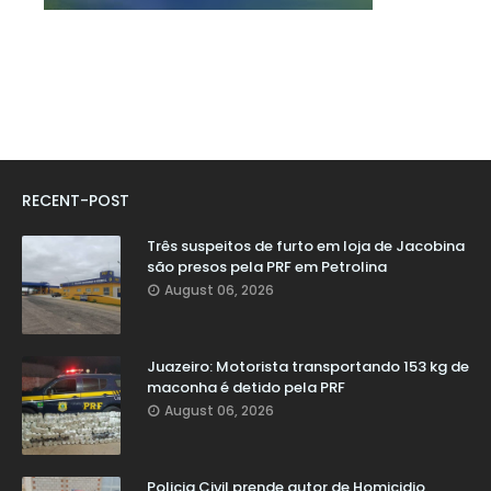
RECENT-POST
Três suspeitos de furto em loja de Jacobina
são presos pela PRF em Petrolina
August 06, 2026
Juazeiro: Motorista transportando 153 kg de
maconha é detido pela PRF
August 06, 2026
Policia Civil prende autor de Homicidio