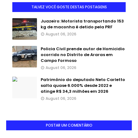
TALVEZ VOCÊ GOSTE DESTAS POSTAGENS
Juazeiro: Motorista transportando 153
kg de maconha é detido pela PRF
August 06, 2026
Policia Civil prende autor de Homicidio
ocorrido no Distrito de Araras em
Campo Formoso
August 06, 2026
Patrimônio do deputado Neto Carletto
salta quase 6.000% desde 2022 e
atinge R$ 34,3 milhões em 2026
August 06, 2026
POSTAR UM COMENTÁRIO