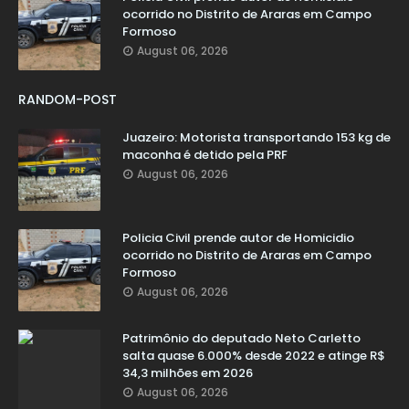
ocorrido no Distrito de Araras em Campo
Formoso
August 06, 2026
RANDOM-POST
Juazeiro: Motorista transportando 153 kg de
maconha é detido pela PRF
August 06, 2026
Policia Civil prende autor de Homicidio
ocorrido no Distrito de Araras em Campo
Formoso
August 06, 2026
Patrimônio do deputado Neto Carletto
salta quase 6.000% desde 2022 e atinge R$
34,3 milhões em 2026
August 06, 2026