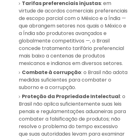
Tarifas preferenciais injustas
: em
virtude de acordos comerciais preferenciais
de escopo parcial com o México e a Índia —
que abrangem setores nos quais o México e
a Índia são produtores avançados e
globalmente competitivos —, o Brasil
concede tratamento tarifário preferencial
mais baixo a centenas de produtos
mexicanos e indianos em diversos setores.
Combate à corrupção
: o Brasil não adota
medidas suficientes para combater o
suborno e a corrupção.
Proteção da Propriedade Intelectual
: o
Brasil não aplica suficientemente suas leis
penais e regulamentações aduaneiras para
combater a falsificação de produtos; não
resolve o problema do tempo excessivo
que suas autoridades levam para examinar