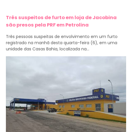
Três suspeitos de furto em loja de Jacobina
são presos pela PRF em Petrolina
Três pessoas suspeitas de envolvimento em um furto
registrado na manhã desta quarta-feira (6), em uma
unidade das Casas Bahia, localizada na...