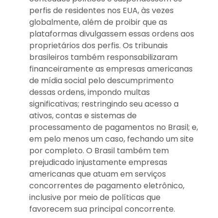
perfis de residentes nos EUA, às vezes
globalmente, além de proibir que as
plataformas divulgassem essas ordens aos
proprietários dos perfis. Os tribunais
brasileiros também responsabilizaram
financeiramente as empresas americanas
de mídia social pelo descumprimento
dessas ordens, impondo multas
significativas; restringindo seu acesso a
ativos, contas e sistemas de
processamento de pagamentos no Brasil; e,
em pelo menos um caso, fechando um site
por completo. O Brasil também tem
prejudicado injustamente empresas
americanas que atuam em serviços
concorrentes de pagamento eletrônico,
inclusive por meio de políticas que
favorecem sua principal concorrente.