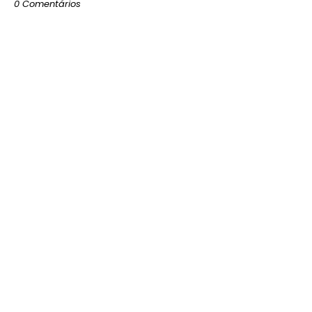
0 Comentários