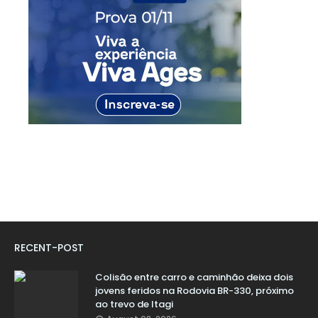
RECENT-POST
Colisão entre carro e caminhão deixa dois
jovens feridos na Rodovia BR-330, próximo
ao trevo de Itagi