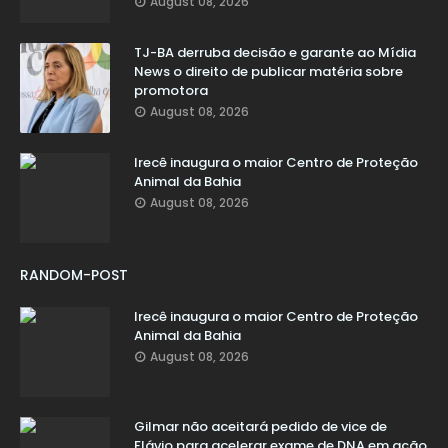
August 08, 2026
TJ-BA derruba decisão e garante ao Mídia
News o direito de publicar matéria sobre
promotora
August 08, 2026
Irecê inaugura o maior Centro de Proteção
Animal da Bahia
August 08, 2026
RANDOM-POST
Irecê inaugura o maior Centro de Proteção
Animal da Bahia
August 08, 2026
Gilmar não aceitará pedido de vice de
Flávio para acelerar exame de DNA em ação