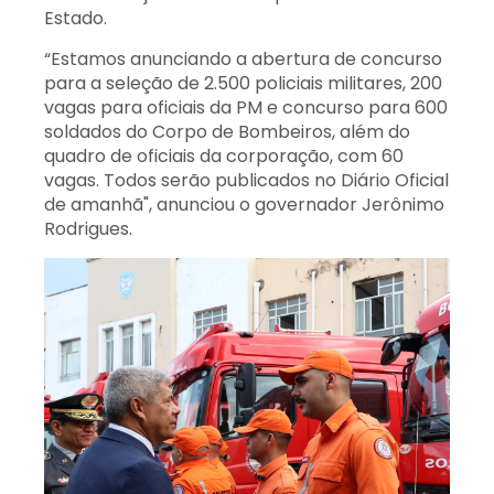
Estado.
“Estamos anunciando a abertura de concurso
para a seleção de 2.500 policiais militares, 200
vagas para oficiais da PM e concurso para 600
soldados do Corpo de Bombeiros, além do
quadro de oficiais da corporação, com 60
vagas. Todos serão publicados no Diário Oficial
de amanhã", anunciou o governador Jerônimo
Rodrigues.