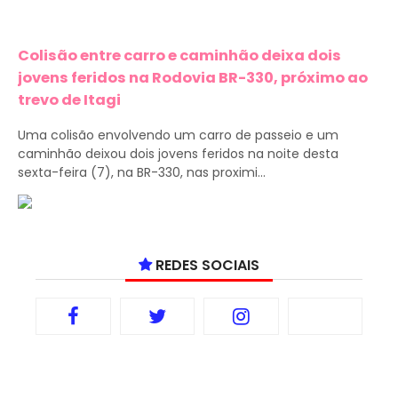
Colisão entre carro e caminhão deixa dois
jovens feridos na Rodovia BR-330, próximo ao
trevo de Itagi
Uma colisão envolvendo um carro de passeio e um
caminhão deixou dois jovens feridos na noite desta
sexta-feira (7), na BR-330, nas proximi...
REDES SOCIAIS