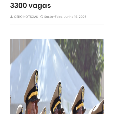
3300 vagas
CÉLIO NOTÍCIAS
Sexta-Feira, Junho 19, 2026