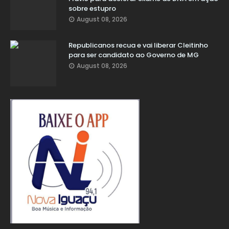
sobre estupro
August 08, 2026
Republicanos recua e vai liberar Cleitinho
para ser candidato ao Governo de MG
August 08, 2026