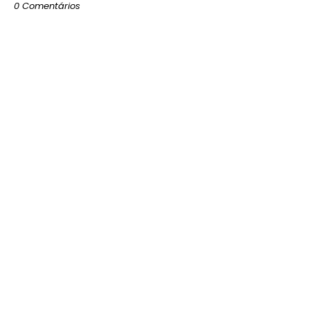
0 Comentários