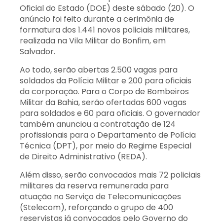
Oficial do Estado (DOE) deste sábado (20). O
anúncio foi feito durante a cerimônia de
formatura dos 1.441 novos policiais militares,
realizada na Vila Militar do Bonfim, em
Salvador.
Ao todo, serão abertas 2.500 vagas para
soldados da Polícia Militar e 200 para oficiais
da corporação. Para o Corpo de Bombeiros
Militar da Bahia, serão ofertadas 600 vagas
para soldados e 60 para oficiais. O governador
também anunciou a contratação de 124
profissionais para o Departamento de Polícia
Técnica (DPT), por meio do Regime Especial
de Direito Administrativo (REDA).
Além disso, serão convocados mais 72 policiais
militares da reserva remunerada para
atuação no Serviço de Telecomunicações
(Stelecom), reforçando o grupo de 400
reservistas já convocados pelo Governo do