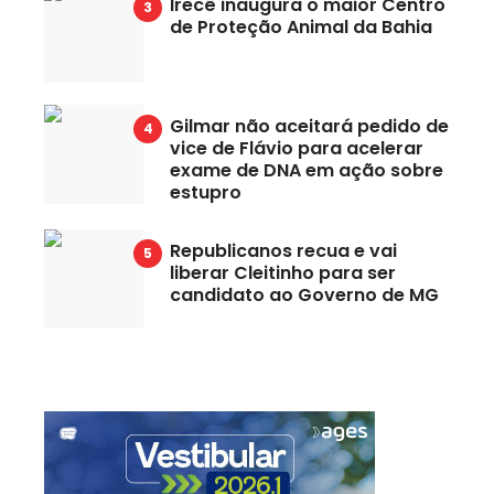
Irecê inaugura o maior Centro
de Proteção Animal da Bahia
Gilmar não aceitará pedido de
vice de Flávio para acelerar
exame de DNA em ação sobre
estupro
Republicanos recua e vai
liberar Cleitinho para ser
candidato ao Governo de MG