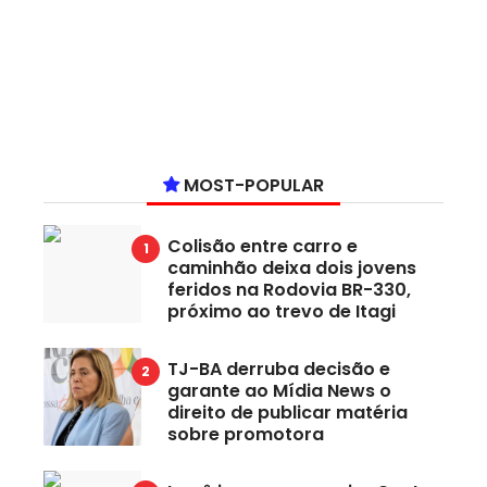
MOST-POPULAR
Colisão entre carro e
caminhão deixa dois jovens
feridos na Rodovia BR-330,
próximo ao trevo de Itagi
TJ-BA derruba decisão e
garante ao Mídia News o
direito de publicar matéria
sobre promotora