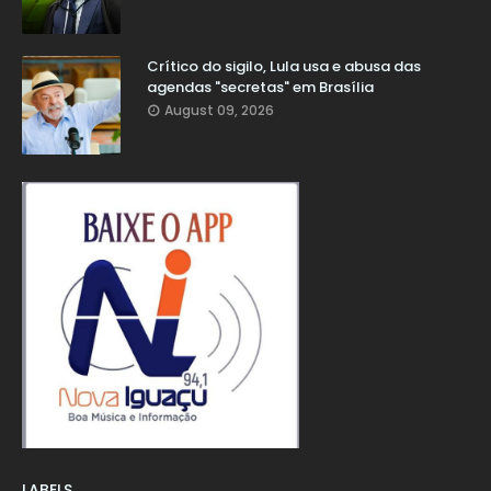
Crítico do sigilo, Lula usa e abusa das
agendas "secretas" em Brasília
August 09, 2026
LABELS