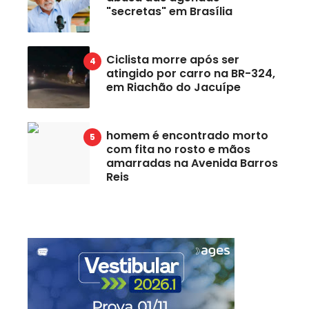
"secretas" em Brasília
Ciclista morre após ser
atingido por carro na BR-324,
em Riachão do Jacuípe
homem é encontrado morto
com fita no rosto e mãos
amarradas na Avenida Barros
Reis