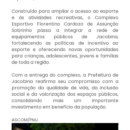
Construído para ampliar o acesso ao esporte
e às atividades recreativas, o Complexo
Esportivo Florentino Cardozo de Assunção
Sobrinho passa a integrar a rede de
equipamentos públicos de Jacobina,
fortalecendo as políticas de incentivo ao
esporte e oferecendo novas oportunidades
para crianças, adolescentes, jovens e famílias
de toda a região.
Com a entrega do complexo, a Prefeitura de
Jacobina reafirma seu compromisso com a
promoção da qualidade de vida, da inclusão
social e da valorização dos espaços públicos,
consolidando mais um importante
investimento em benefício da população.
ASCOM/PMJ