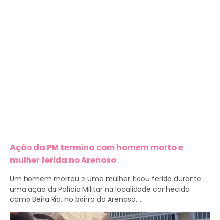
Ação da PM termina com homem morto e
mulher ferida no Arenoso
Um homem morreu e uma mulher ficou ferida durante
uma ação da Polícia Militar na localidade conhecida
como Beira Rio, no bairro do Arenoso,...