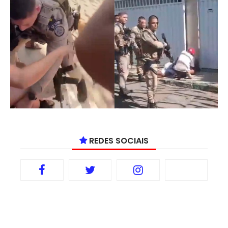
REDES SOCIAIS