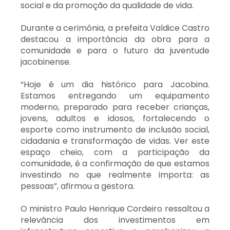
social e da promoção da qualidade de vida.
Durante a cerimônia, a prefeita Valdice Castro
destacou a importância da obra para a
comunidade e para o futuro da juventude
jacobinense.
“Hoje é um dia histórico para Jacobina.
Estamos entregando um equipamento
moderno, preparado para receber crianças,
jovens, adultos e idosos, fortalecendo o
esporte como instrumento de inclusão social,
cidadania e transformação de vidas. Ver este
espaço cheio, com a participação da
comunidade, é a confirmação de que estamos
investindo no que realmente importa: as
pessoas”, afirmou a gestora.
O ministro Paulo Henrique Cordeiro ressaltou a
relevância dos investimentos em