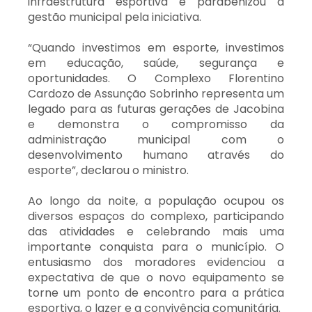
infraestrutura esportiva e parabenizou a
gestão municipal pela iniciativa.
“Quando investimos em esporte, investimos
em educação, saúde, segurança e
oportunidades. O Complexo Florentino
Cardozo de Assunção Sobrinho representa um
legado para as futuras gerações de Jacobina
e demonstra o compromisso da
administração municipal com o
desenvolvimento humano através do
esporte”, declarou o ministro.
Ao longo da noite, a população ocupou os
diversos espaços do complexo, participando
das atividades e celebrando mais uma
importante conquista para o município. O
entusiasmo dos moradores evidenciou a
expectativa de que o novo equipamento se
torne um ponto de encontro para a prática
esportiva, o lazer e a convivência comunitária.