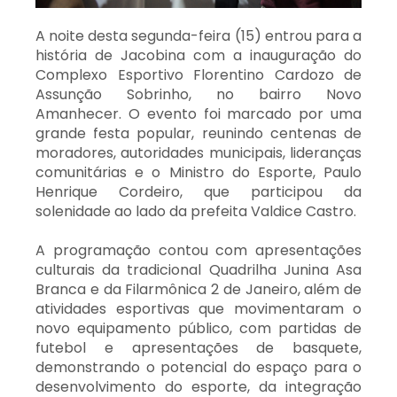
A noite desta segunda-feira (15) entrou para a
história de Jacobina com a inauguração do
Complexo Esportivo Florentino Cardozo de
Assunção Sobrinho, no bairro Novo
Amanhecer. O evento foi marcado por uma
grande festa popular, reunindo centenas de
moradores, autoridades municipais, lideranças
comunitárias e o Ministro do Esporte, Paulo
Henrique Cordeiro, que participou da
solenidade ao lado da prefeita Valdice Castro.
A programação contou com apresentações
culturais da tradicional Quadrilha Junina Asa
Branca e da Filarmônica 2 de Janeiro, além de
atividades esportivas que movimentaram o
novo equipamento público, com partidas de
futebol e apresentações de basquete,
demonstrando o potencial do espaço para o
desenvolvimento do esporte, da integração