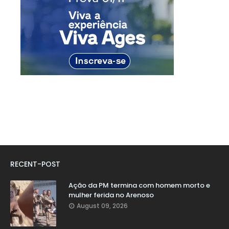
RECENT-POST
Ação da PM termina com homem morto e
mulher ferida no Arenoso
August 09, 2026