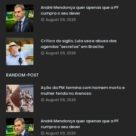
André Mendonça quer apenas que a PF
cumpra o seu dever
August 09, 2026
Crítico do sigilo, Lula usa e abusa das
agendas "secretas" em Brasília
August 09, 2026
RANDOM-POST
Ação da PM termina com homem morto e
mulher ferida no Arenoso
August 09, 2026
André Mendonça quer apenas que a PF
cumpra o seu dever
August 09, 2026