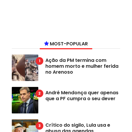
MOST-POPULAR
Ação da PM termina com
homem morto e mulher ferida
no Arenoso
André Mendonça quer apenas
que a PF cumpra o seu dever
Crítico do sigilo, Lula usa e
abusa das agendas