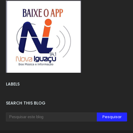
LABELS
SEARCH THIS BLOG