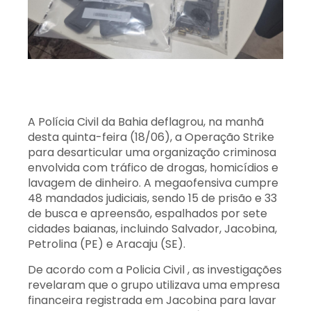
A Polícia Civil da Bahia deflagrou, na manhã
desta quinta-feira (18/06), a Operação Strike
para desarticular uma organização criminosa
envolvida com tráfico de drogas, homicídios e
lavagem de dinheiro. A megaofensiva cumpre
48 mandados judiciais, sendo 15 de prisão e 33
de busca e apreensão, espalhados por sete
cidades baianas, incluindo Salvador, Jacobina,
Petrolina (PE) e Aracaju (SE).
De acordo com a Policia Civil , as investigações
revelaram que o grupo utilizava uma empresa
financeira registrada em Jacobina para lavar