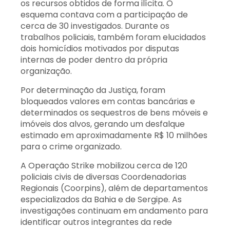
os recursos obtidos de forma ilícita. O
esquema contava com a participação de
cerca de 30 investigados. Durante os
trabalhos policiais, também foram elucidados
dois homicídios motivados por disputas
internas de poder dentro da própria
organização.
Por determinação da Justiça, foram
bloqueados valores em contas bancárias e
determinados os sequestros de bens móveis e
imóveis dos alvos, gerando um desfalque
estimado em aproximadamente R$ 10 milhões
para o crime organizado.
A Operação Strike mobilizou cerca de 120
policiais civis de diversas Coordenadorias
Regionais (Coorpins), além de departamentos
especializados da Bahia e de Sergipe. As
investigações continuam em andamento para
identificar outros integrantes da rede