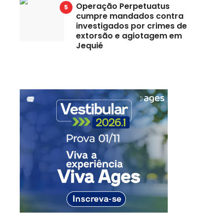
Operação Perpetuatus
cumpre mandados contra
investigados por crimes de
extorsão e agiotagem em
Jequié