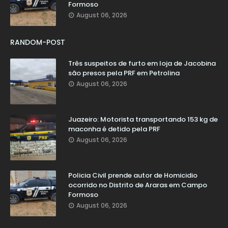
Formoso
August 06, 2026
RANDOM-POST
Três suspeitos de furto em loja de Jacobina
são presos pela PRF em Petrolina
August 06, 2026
Juazeiro: Motorista transportando 153 kg de
maconha é detido pela PRF
August 06, 2026
Policia Civil prende autor de Homicidio
ocorrido no Distrito de Araras em Campo
Formoso
August 06, 2026