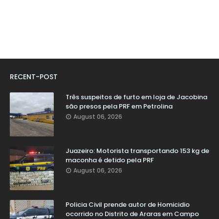
RECENT-POST
Três suspeitos de furto em loja de Jacobina
são presos pela PRF em Petrolina
August 06, 2026
Juazeiro: Motorista transportando 153 kg de
maconha é detido pela PRF
August 06, 2026
Policia Civil prende autor de Homicidio
ocorrido no Distrito de Araras em Campo