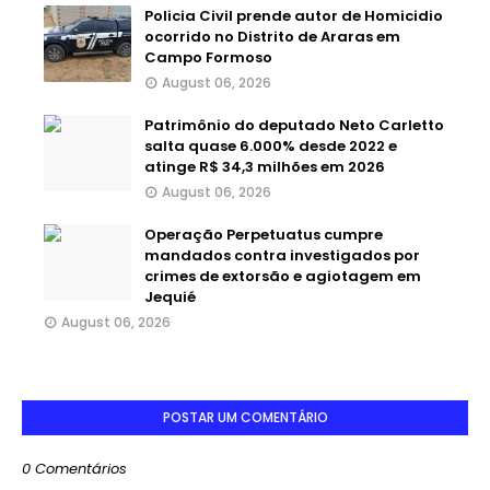
Policia Civil prende autor de Homicidio
ocorrido no Distrito de Araras em
Campo Formoso
August 06, 2026
Patrimônio do deputado Neto Carletto
salta quase 6.000% desde 2022 e
atinge R$ 34,3 milhões em 2026
August 06, 2026
Operação Perpetuatus cumpre
mandados contra investigados por
crimes de extorsão e agiotagem em
Jequié
August 06, 2026
POSTAR UM COMENTÁRIO
0 Comentários