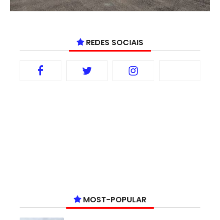
REDES SOCIAIS
MOST-POPULAR