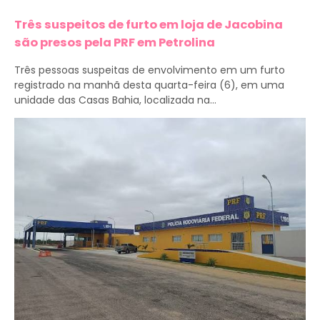
Três suspeitos de furto em loja de Jacobina
são presos pela PRF em Petrolina
Três pessoas suspeitas de envolvimento em um furto
registrado na manhã desta quarta-feira (6), em uma
unidade das Casas Bahia, localizada na...