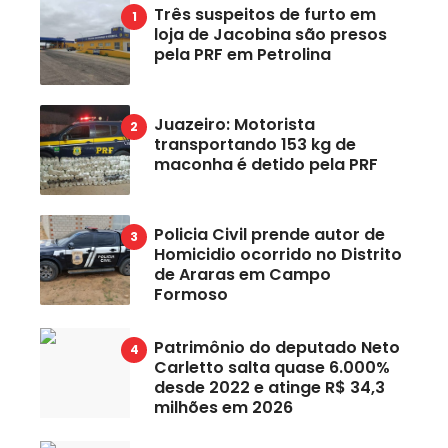
Três suspeitos de furto em
loja de Jacobina são presos
pela PRF em Petrolina
Juazeiro: Motorista
transportando 153 kg de
maconha é detido pela PRF
Policia Civil prende autor de
Homicidio ocorrido no Distrito
de Araras em Campo
Formoso
Patrimônio do deputado Neto
Carletto salta quase 6.000%
desde 2022 e atinge R$ 34,3
milhões em 2026