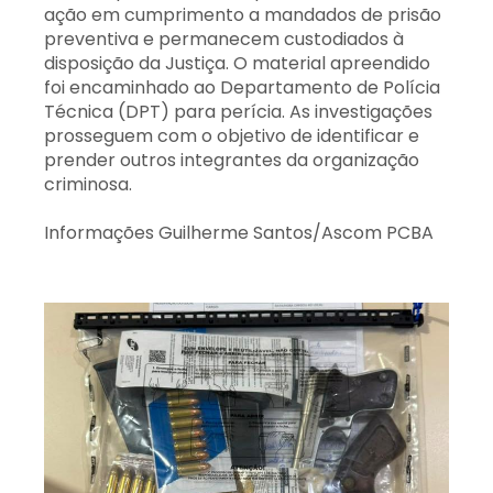
ação em cumprimento a mandados de prisão
preventiva e permanecem custodiados à
disposição da Justiça. O material apreendido
foi encaminhado ao Departamento de Polícia
Técnica (DPT) para perícia. As investigações
prosseguem com o objetivo de identificar e
prender outros integrantes da organização
criminosa.
Informações Guilherme Santos/Ascom PCBA