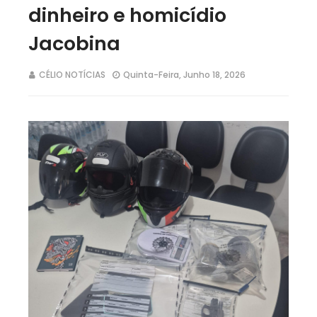
dinheiro e homicídio
Jacobina
CÉLIO NOTÍCIAS
Quinta-Feira, Junho 18, 2026