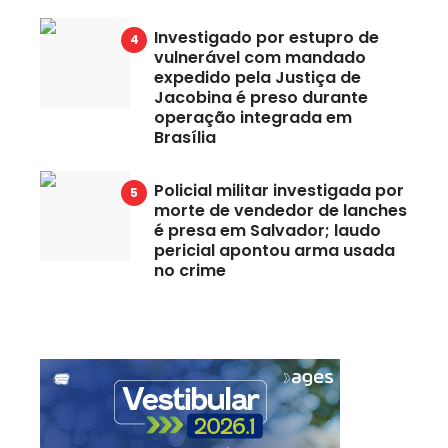
Investigado por estupro de
vulnerável com mandado
expedido pela Justiça de
Jacobina é preso durante
operação integrada em
Brasília
Policial militar investigada por
morte de vendedor de lanches
é presa em Salvador; laudo
pericial apontou arma usada
no crime