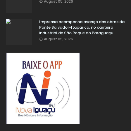
August 05, 2026
Imprensa acompanha avanço das obras da
Ponte Salvador-Itaparica, no canteiro
industrial de São Roque do Paraguaçu
August 05, 2026