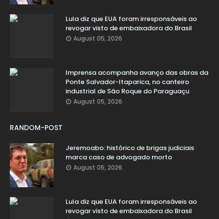
Lula diz que EUA foram irresponsáveis ao
revogar visto de embaixadora do Brasil
August 05, 2026
Imprensa acompanha avanço das obras da
Ponte Salvador-Itaparica, no canteiro
industrial de São Roque do Paraguaçu
August 05, 2026
RANDOM-POST
Jeremoabo: histórico de brigas judiciais
marca caso de advogado morto
August 05, 2026
Lula diz que EUA foram irresponsáveis ao
revogar visto de embaixadora do Brasil