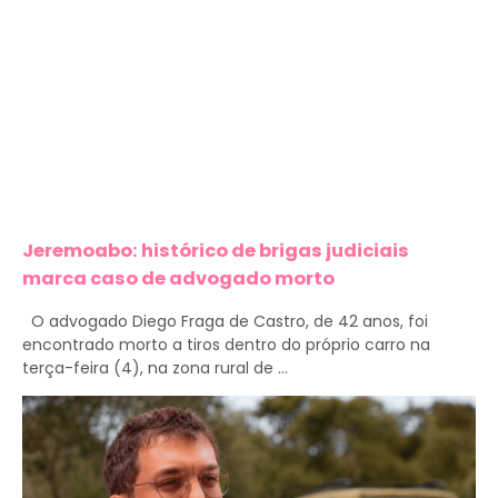
Jeremoabo: histórico de brigas judiciais
marca caso de advogado morto
O advogado Diego Fraga de Castro, de 42 anos, foi
encontrado morto a tiros dentro do próprio carro na
terça-feira (4), na zona rural de ...