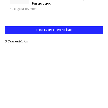
Paraguaçu
August 05, 2026
POSTAR UM COMENTÁRIO
0 Comentários