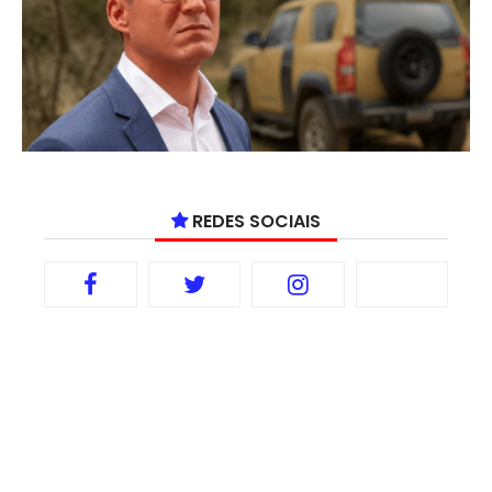
REDES SOCIAIS