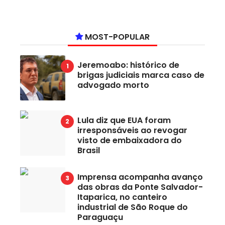
MOST-POPULAR
Jeremoabo: histórico de
brigas judiciais marca caso de
advogado morto
Lula diz que EUA foram
irresponsáveis ao revogar
visto de embaixadora do
Brasil
Imprensa acompanha avanço
das obras da Ponte Salvador-
Itaparica, no canteiro
industrial de São Roque do
Paraguaçu