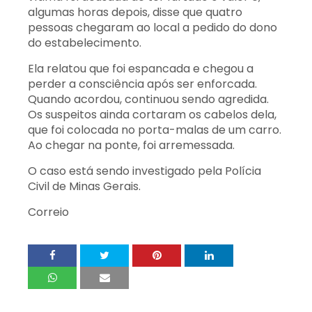
algumas horas depois, disse que quatro
pessoas chegaram ao local a pedido do dono
do estabelecimento.
Ela relatou que foi espancada e chegou a
perder a consciência após ser enforcada.
Quando acordou, continuou sendo agredida.
Os suspeitos ainda cortaram os cabelos dela,
que foi colocada no porta-malas de um carro.
Ao chegar na ponte, foi arremessada.
O caso está sendo investigado pela Polícia
Civil de Minas Gerais.
Correio