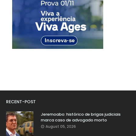
RECENT-POST
Jeremoabo: histórico de brigas judiciais
marca caso de advogado morto
August 05, 2026