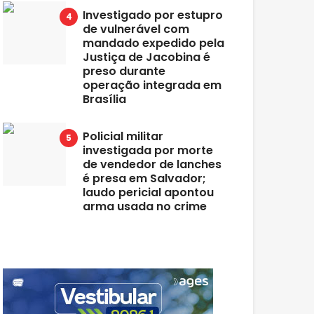
Investigado por estupro
de vulnerável com
mandado expedido pela
Justiça de Jacobina é
preso durante
operação integrada em
Brasília
Policial militar
investigada por morte
de vendedor de lanches
é presa em Salvador;
laudo pericial apontou
arma usada no crime