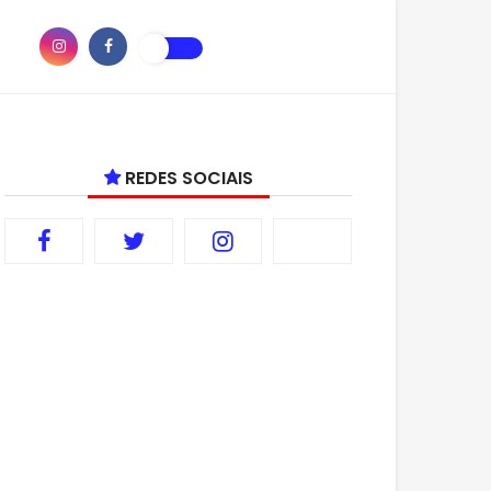
REDES SOCIAIS