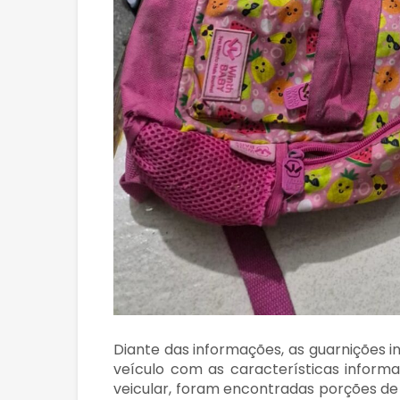
Diante das informações, as guarnições 
veículo com as características infor
veicular, foram encontradas porções de