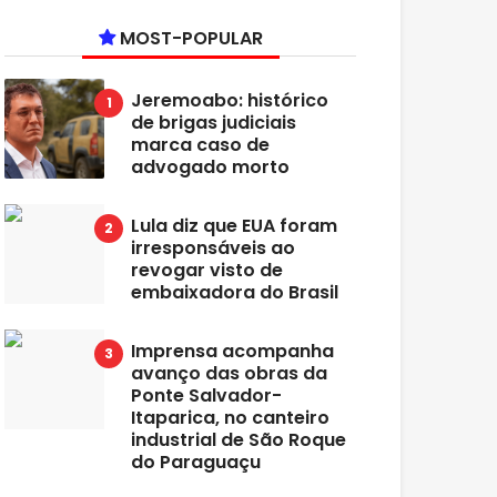
MOST-POPULAR
Jeremoabo: histórico
de brigas judiciais
marca caso de
advogado morto
Lula diz que EUA foram
irresponsáveis ao
revogar visto de
embaixadora do Brasil
Imprensa acompanha
avanço das obras da
Ponte Salvador-
Itaparica, no canteiro
industrial de São Roque
do Paraguaçu