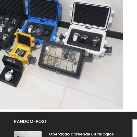
RANDOM-POST
Operação apreende 64 relógios