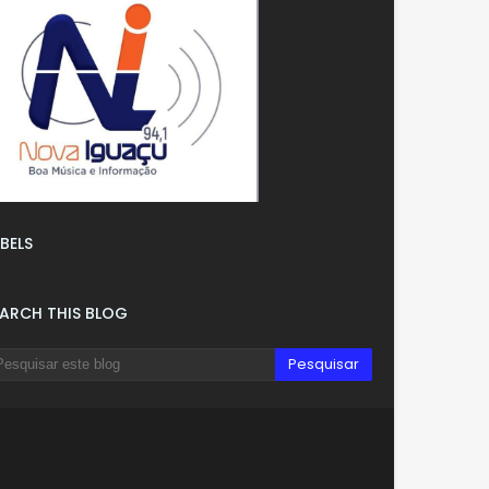
BELS
EARCH THIS BLOG