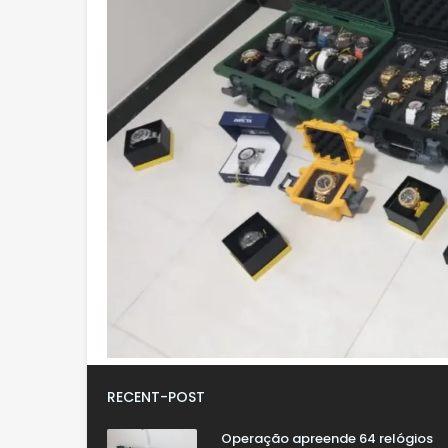
RECENT-POST
Operação apreende 64 relógios