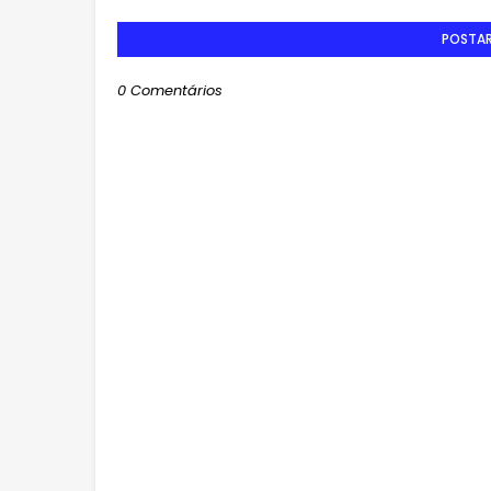
POSTA
0 Comentários