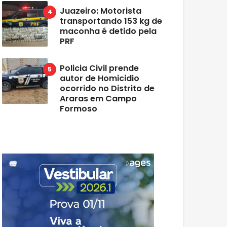
Juazeiro: Motorista
transportando 153 kg de
maconha é detido pela
PRF
Policia Civil prende
autor de Homicidio
ocorrido no Distrito de
Araras em Campo
Formoso