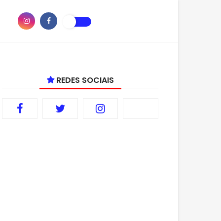
REDES SOCIAIS