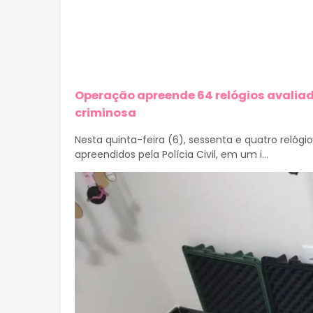
Operação apreende 64 relógios avaliad
criminosa
Nesta quinta-feira (6), sessenta e quatro relóg
apreendidos pela Polícia Civil, em um i...