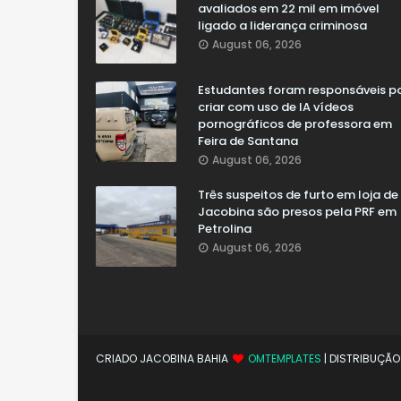
avaliados em 22 mil em imóvel
ligado a liderança criminosa
August 06, 2026
Estudantes foram responsáveis p
criar com uso de IA vídeos
pornográficos de professora em
Feira de Santana
August 06, 2026
Três suspeitos de furto em loja de
Jacobina são presos pela PRF em
Petrolina
August 06, 2026
CRIADO JACOBINA BAHIA
OMTEMPLATES
| DISTRIBUÇÃ