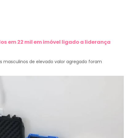
os em 22 mil em imóvel ligado a liderança
ios masculinos de elevado valor agregado foram