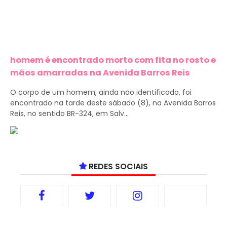
homem é encontrado morto com fita no rosto e
mãos amarradas na Avenida Barros Reis
O corpo de um homem, ainda não identificado, foi
encontrado na tarde deste sábado (8), na Avenida Barros
Reis, no sentido BR-324, em Salv...
REDES SOCIAIS