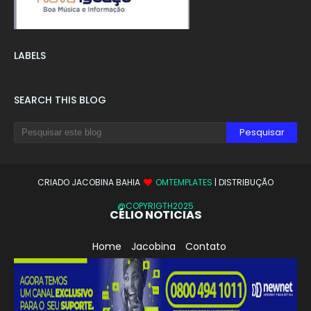
LABELS
SEARCH THIS BLOG
CRIADO JACOBINA BAHIA
OMTEMPLATES
| DISTRIBUÇÃO
@COPYRIGTH2025
CÉLIO NOTICIAS
Home
Jacobina
Contato