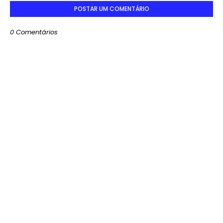
POSTAR UM COMENTÁRIO
0 Comentários