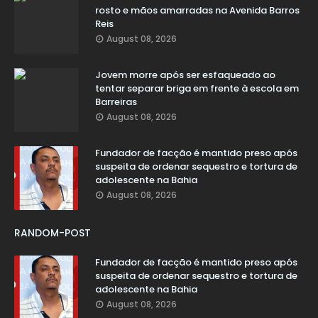
rosto e mãos amarradas na Avenida Barros
Reis
August 08, 2026
Jovem morre após ser esfaqueado ao
tentar separar briga em frente à escola em
Barreiras
August 08, 2026
Fundador de facção é mantido preso após
suspeita de ordenar sequestro e tortura de
adolescente na Bahia
August 08, 2026
RANDOM-POST
Fundador de facção é mantido preso após
suspeita de ordenar sequestro e tortura de
adolescente na Bahia
August 08, 2026