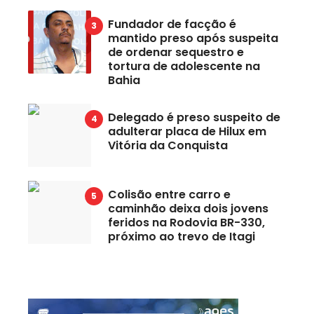
Fundador de facção é
mantido preso após suspeita
de ordenar sequestro e
tortura de adolescente na
Bahia
Delegado é preso suspeito de
adulterar placa de Hilux em
Vitória da Conquista
Colisão entre carro e
caminhão deixa dois jovens
feridos na Rodovia BR-330,
próximo ao trevo de Itagi