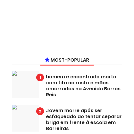
MOST-POPULAR
homem é encontrado morto
com fita no rosto e mãos
amarradas na Avenida Barros
Reis
Jovem morre após ser
esfaqueado ao tentar separar
briga em frente à escola em
Barreiras