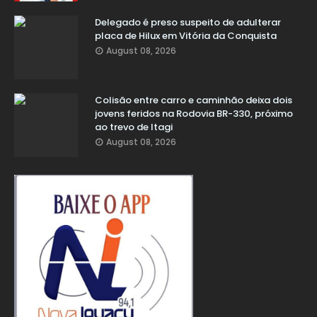
Delegado é preso suspeito de adulterar
placa de Hilux em Vitória da Conquista
August 08, 2026
Colisão entre carro e caminhão deixa dois
jovens feridos na Rodovia BR-330, próximo
ao trevo de Itagi
August 08, 2026