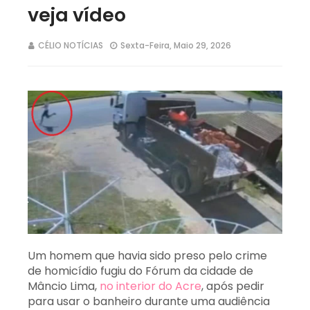
veja vídeo
CÉLIO NOTÍCIAS
Sexta-Feira, Maio 29, 2026
Um homem que havia sido preso pelo crime
de homicídio fugiu do Fórum da cidade de
Mâncio Lima,
no interior do Acre
, após pedir
para usar o banheiro durante uma audiência