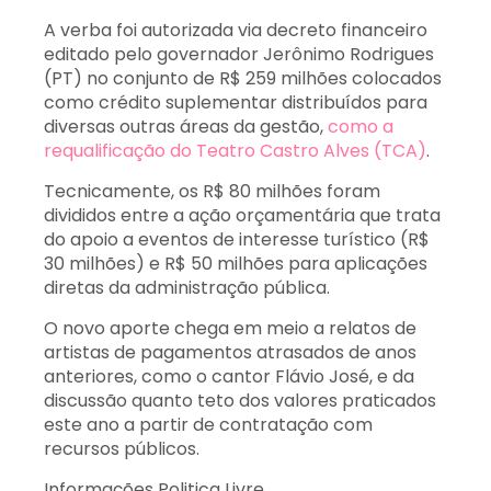
A verba foi autorizada via decreto financeiro
editado pelo governador Jerônimo Rodrigues
(PT) no conjunto de R$ 259 milhões colocados
como crédito suplementar distribuídos para
diversas outras áreas da gestão,
como a
requalificação do Teatro Castro Alves (TCA)
.
Tecnicamente, os R$ 80 milhões foram
divididos entre a ação orçamentária que trata
do apoio a eventos de interesse turístico (R$
30 milhões) e R$ 50 milhões para aplicações
diretas da administração pública.
O novo aporte chega em meio a relatos de
artistas de pagamentos atrasados de anos
anteriores, como o cantor Flávio José, e da
discussão quanto teto dos valores praticados
este ano a partir de contratação com
recursos públicos.
Informações Politica Livre