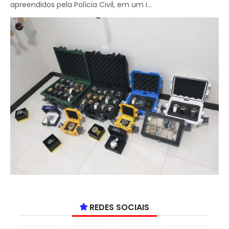
apreendidos pela Polícia Civil, em um i...
REDES SOCIAIS