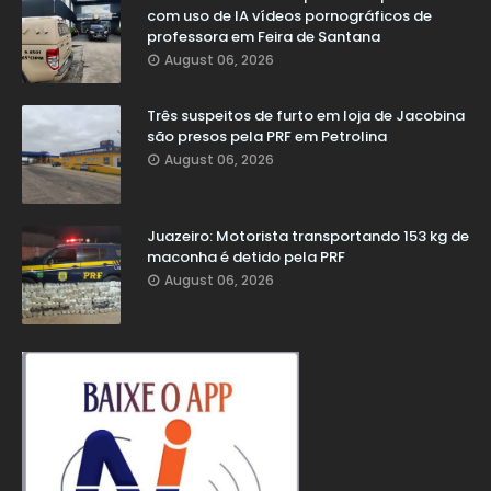
com uso de IA vídeos pornográficos de
professora em Feira de Santana
August 06, 2026
Três suspeitos de furto em loja de Jacobina
são presos pela PRF em Petrolina
August 06, 2026
Juazeiro: Motorista transportando 153 kg de
maconha é detido pela PRF
August 06, 2026