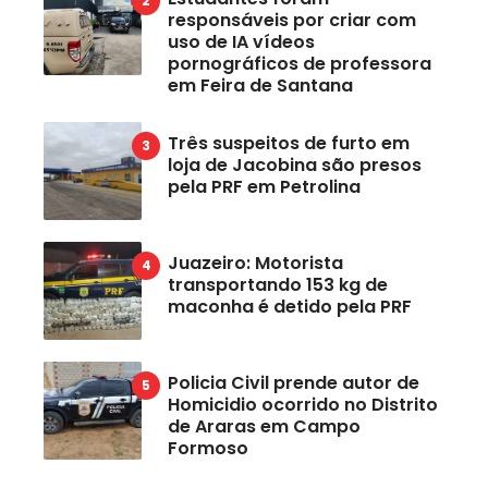
responsáveis por criar com
uso de IA vídeos
pornográficos de professora
em Feira de Santana
Três suspeitos de furto em
loja de Jacobina são presos
pela PRF em Petrolina
Juazeiro: Motorista
transportando 153 kg de
maconha é detido pela PRF
Policia Civil prende autor de
Homicidio ocorrido no Distrito
de Araras em Campo
Formoso