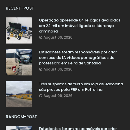
RECENT-POST
Operação apreende 64 relógios avaliados
em 22 mil em imóvel ligado a liderança
criminosa
August 06, 2026
Estudantes foram responsáveis por criar
com uso de IA vídeos pornográficos de
professora em Feira de Santana
August 06, 2026
Três suspeitos de furto em loja de Jacobina
são presos pela PRF em Petrolina
August 06, 2026
RANDOM-POST
Estudantes foram responsáveis por criar