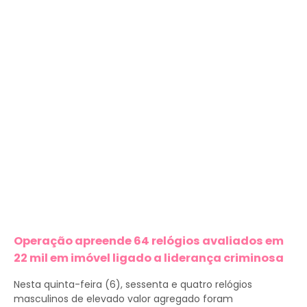
Operação apreende 64 relógios avaliados em
22 mil em imóvel ligado a liderança criminosa
Nesta quinta-feira (6), sessenta e quatro relógios
masculinos de elevado valor agregado foram