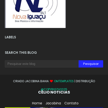
LABELS
SEARCH THIS BLOG
CRIADO JACOBINA BAHIA
OMTEMPLATES
| DISTRIBUÇÃO
@COPYRIGTH2025
CÉLIO NOTICIAS
Home
Jacobina
Contato