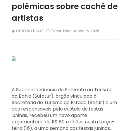
polêmicas sobre cachê de
artistas
CÉLIO NOTÍCIAS
Terça-Feira, Junho 16, 2026
A Superintendência de Fomento ao Turismo
da Bahia (Sufotur), órgão vinculado à
Secretaria de Turismo do Estado (Setur) e um
dos responsáveis pelo custeio de festas
juninas, recebeu um novo aporte
orçamentário de R$ 80 milhões nesta terça-
feira (16), a uma semana das festas juninas.