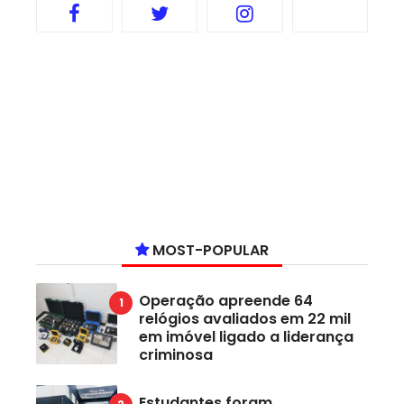
MOST-POPULAR
Operação apreende 64
relógios avaliados em 22 mil
em imóvel ligado a liderança
criminosa
Estudantes foram