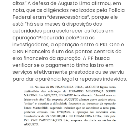
altos”.A defesa de Augusto Lima afirmou, em
nota, que as diligências realizadas pela Polícia
Federal eram “desnecessárias”, porque ele
está “há seis meses à disposição das
autoridades para esclarecer os fatos em
apuração”Procurada peloPara os
investigadores, a operação entre a PKL One e
a BN Financeira é um dos pontos centrais do
eixo financeiro da apuração. A PF busca
verificar se o pagamento tinha lastro em
serviços efetivamente prestados ou se serviu
para dar aparência legal a repasses indevidos.