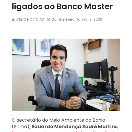
ligados ao Banco Master
CÉLIO NOTÍCIAS
Quinta-Feira, Junho 18, 2026
O secretário do Meio Ambiente da Bahia
(Sema),
Eduardo Mendonça Sodré Martins
,