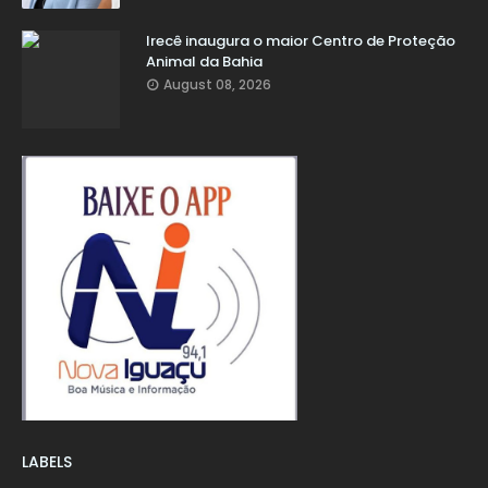
Irecê inaugura o maior Centro de Proteção
Animal da Bahia
August 08, 2026
LABELS