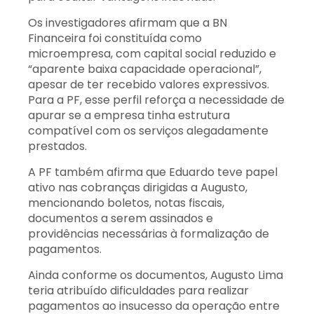
Os investigadores afirmam que a BN
Financeira foi constituída como
microempresa, com capital social reduzido e
“aparente baixa capacidade operacional”,
apesar de ter recebido valores expressivos.
Para a PF, esse perfil reforça a necessidade de
apurar se a empresa tinha estrutura
compatível com os serviços alegadamente
prestados.
A PF também afirma que Eduardo teve papel
ativo nas cobranças dirigidas a Augusto,
mencionando boletos, notas fiscais,
documentos a serem assinados e
providências necessárias à formalização de
pagamentos.
Ainda conforme os documentos, Augusto Lima
teria atribuído dificuldades para realizar
pagamentos ao insucesso da operação entre