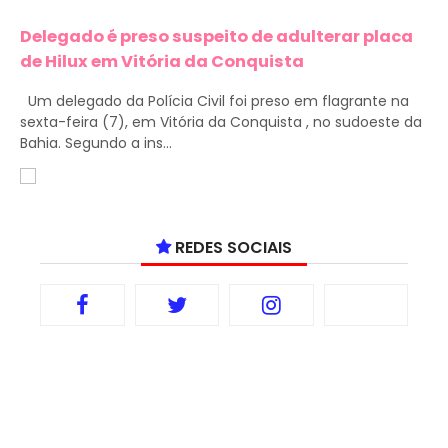
Delegado é preso suspeito de adulterar placa
de Hilux em Vitória da Conquista
Um delegado da Polícia Civil foi preso em flagrante na
sexta-feira (7), em Vitória da Conquista , no sudoeste da
Bahia. Segundo a ins...
REDES SOCIAIS