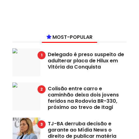
MOST-POPULAR
Delegado é preso suspeito de
adulterar placa de Hilux em
Vitória da Conquista
Colisão entre carro e
caminhão deixa dois jovens
feridos na Rodovia BR-330,
próximo ao trevo de Itagi
TJ-BA derruba decisão e
garante ao Mídia News o
direito de publicar matéria