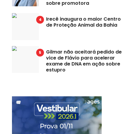
sobre promotora
Irecê inaugura o maior Centro
de Proteção Animal da Bahia
Gilmar não aceitará pedido de
vice de Flávio para acelerar
exame de DNA em ação sobre
estupro