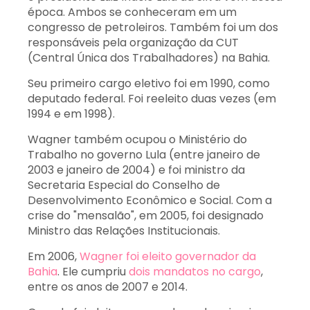
época. Ambos se conheceram em um
congresso de petroleiros
. Também foi um dos
responsáveis pela organização da CUT
(Central Única dos Trabalhadores) na Bahia.
Seu primeiro cargo eletivo foi em 1990, como
deputado federal. Foi reeleito duas vezes (em
1994 e em 1998).
Wagner também ocupou o Ministério do
Trabalho no governo Lula (entre janeiro de
2003 e janeiro de 2004) e foi ministro da
Secretaria Especial do Conselho de
Desenvolvimento Econômico e Social. Com a
crise do "mensalão", em 2005, foi designado
Ministro das Relações Institucionais.
Em 2006,
Wagner foi eleito governador da
Bahia
. Ele cumpriu
dois mandatos no cargo
,
entre os anos de 2007 e 2014.