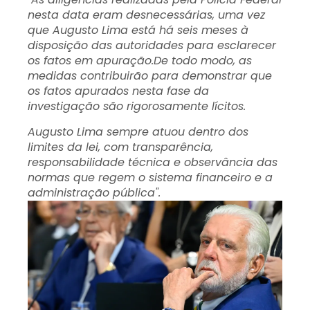
nesta data eram desnecessárias, uma vez
que Augusto Lima está há seis meses à
disposição das autoridades para esclarecer
os fatos em apuração.De todo modo, as
medidas contribuirão para demonstrar que
os fatos apurados nesta fase da
investigação são rigorosamente lícitos.
Augusto Lima sempre atuou dentro dos
limites da lei, com transparência,
responsabilidade técnica e observância das
normas que regem o sistema financeiro e a
administração pública".