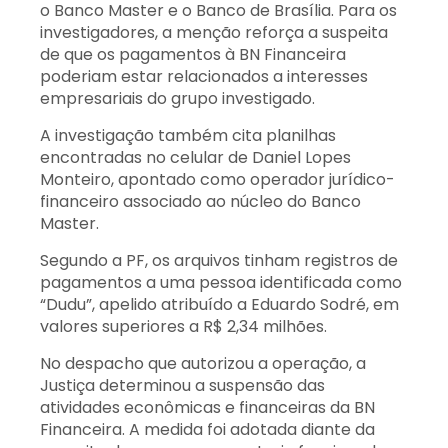
o Banco Master e o Banco de Brasília. Para os
investigadores, a menção reforça a suspeita
de que os pagamentos à BN Financeira
poderiam estar relacionados a interesses
empresariais do grupo investigado.
A investigação também cita planilhas
encontradas no celular de Daniel Lopes
Monteiro, apontado como operador jurídico-
financeiro associado ao núcleo do Banco
Master.
Segundo a PF, os arquivos tinham registros de
pagamentos a uma pessoa identificada como
“Dudu”, apelido atribuído a Eduardo Sodré, em
valores superiores a R$ 2,34 milhões.
No despacho que autorizou a operação, a
Justiça determinou a suspensão das
atividades econômicas e financeiras da BN
Financeira. A medida foi adotada diante da