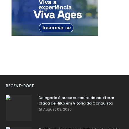
RECENT-POST
Delegado é preso suspeito de adulterar
placa de Hilux em Vitória da Conquista
August 08, 2026