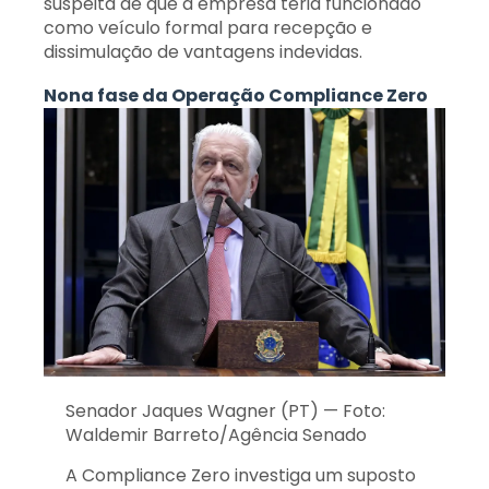
suspeita de que a empresa teria funcionado
como veículo formal para recepção e
dissimulação de vantagens indevidas.
Nona fase da Operação Compliance Zero
Senador Jaques Wagner (PT) — Foto:
Waldemir Barreto/Agência Senado
A Compliance Zero investiga um suposto