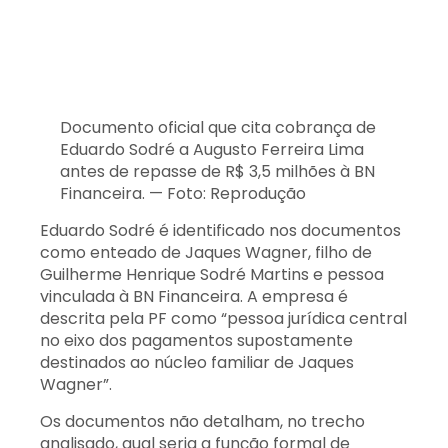
Documento oficial que cita cobrança de
Eduardo Sodré a Augusto Ferreira Lima
antes de repasse de R$ 3,5 milhões à BN
Financeira. — Foto: Reprodução
Eduardo Sodré é identificado nos documentos
como enteado de Jaques Wagner, filho de
Guilherme Henrique Sodré Martins e pessoa
vinculada à BN Financeira. A empresa é
descrita pela PF como “pessoa jurídica central
no eixo dos pagamentos supostamente
destinados ao núcleo familiar de Jaques
Wagner”.
Os documentos não detalham, no trecho
analisado, qual seria a função formal de