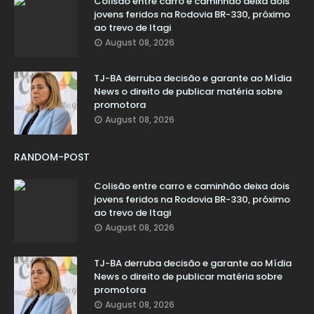
Colisão entre carro e caminhão deixa dois
jovens feridos na Rodovia BR-330, próximo
ao trevo de Itagi
August 08, 2026
TJ-BA derruba decisão e garante ao Mídia
News o direito de publicar matéria sobre
promotora
August 08, 2026
RANDOM-POST
Colisão entre carro e caminhão deixa dois
jovens feridos na Rodovia BR-330, próximo
ao trevo de Itagi
August 08, 2026
TJ-BA derruba decisão e garante ao Mídia
News o direito de publicar matéria sobre
promotora
August 08, 2026